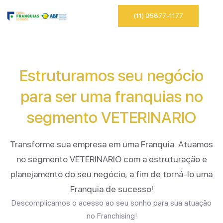
(11) 95877-1177
Estruturamos seu negócio
para ser uma franquias no
segmento
VETERINARIO
Transforme sua empresa em uma Franquia. Atuamos
no segmento
VETERINARIO
com a estruturação e
planejamento do seu negócio, a fim de torná-lo uma
Franquia de sucesso!
Descomplicamos o acesso ao seu sonho para sua atuação
no Franchising!