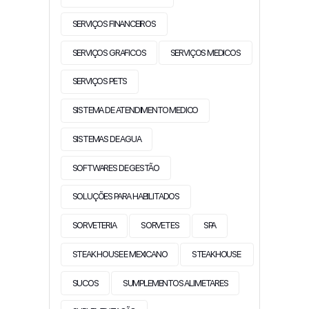
SERVIÇOS FINANCEIROS
SERVIÇOS GRAFICOS
SERVIÇOS MEDICOS
SERVIÇOS PETS
SISTEMA DE ATENDIMENTO MEDICO
SISTEMAS DE AGUA
SOFTWARES DE GESTÃO
SOLUÇÕES PARA HABILITADOS
SORVETERIA
SORVETES
SPA
STEAK HOUSE E MEXICANO
STEAKHOUSE
SUCOS
SUMPLEMENTOS ALIMETARES