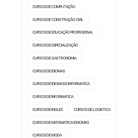
CURSOS DE COMPUTAÇÃO
CURSOS DE CONSTRUÇÃO CIVIL
CURSOS DE EDUCAÇÃO PROFISSIONAL
CURSOS DE ESPECIALIZAÇÃO
CURSOS DE GASTRONOMIA
CURSOS DE IDIOMAS
CURSOS DE IDIOMAS E INFORMATICA
CURSOS DE INFORMATICA
CURSOS DE INGLES
CURSOS DE LOGISTICA
CURSOS DE MATEMATICA E IDIOMAS
CURSOS DE MODA