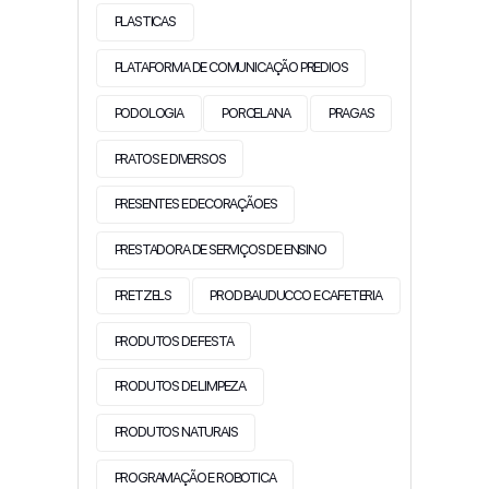
PLASTICAS
PLATAFORMA DE COMUNICAÇÃO PREDIOS
PODOLOGIA
PORCELANA
PRAGAS
PRATOS E DIVERSOS
PRESENTES E DECORAÇÃOES
PRESTADORA DE SERVIÇOS DE ENSINO
PRETZELS
PROD BAUDUCCO E CAFETERIA
PRODUTOS DE FESTA
PRODUTOS DE LIMPEZA
PRODUTOS NATURAIS
PROGRAMAÇÃO E ROBOTICA