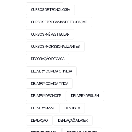
CURSOS DE TECNOLOGIA
CURSOS E PROGAMAS DE EDUCAÇÃO
CURSOS PRÉ VESTIBULAR
CURSOS PROFISSIONALIZANTES
DECORAÇÃO DE CASA
DELIVERY COMIDA CHINESA
DELIVERY COMIDA TIPICA
DELIVERY DE CHOPP
DELIVERY DE SUSHI
DELIVERY PIZZA
DENTISTA
DEPILAÇAO
DEPILAÇAÕ A LASER