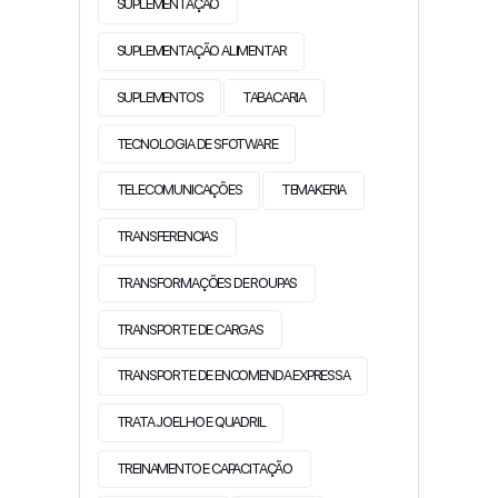
SUPLEMENTAÇÃO
SUPLEMENTAÇÃO ALIMENTAR
SUPLEMENTOS
TABACARIA
TECNOLOGIA DE SFOTWARE
TELECOMUNICAÇÕES
TEMAKERIA
TRANSFERENCIAS
TRANSFORMAÇÕES DE ROUPAS
TRANSPORTE DE CARGAS
TRANSPORTE DE ENCOMENDA EXPRESSA
TRATA JOELHO E QUADRIL
TREINAMENTO E CAPACITAÇÃO