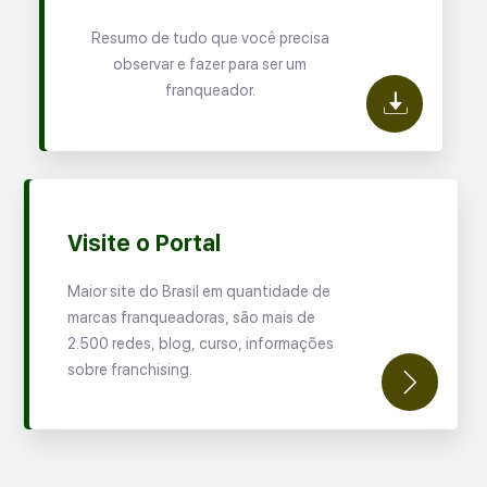
Resumo de tudo que você precisa
observar e fazer para ser um
franqueador.
Visite o Portal
Maior site do Brasil em quantidade de
marcas franqueadoras, são mais de
2.500 redes, blog, curso, informações
sobre franchising.