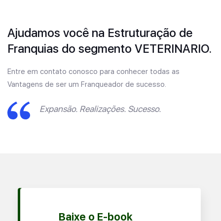
Ajudamos você na Estruturação de
Franquias do segmento VETERINARIO.
Entre em contato conosco para conhecer todas as
Vantagens de ser um Franqueador de sucesso.
Expansão. Realizações. Sucesso.
Baixe o E-book