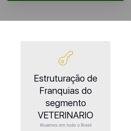
Estruturação de
Franquias do
segmento
VETERINARIO
Atuamos em todo o Brasil