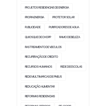
PROJETOS RESIDENCIAIS DE ENERGIA
PROPIA ENERGIA
PROTETOR SOLAR
PUBLICIDADE
PURIFICADORES DE AGUA
QUIOSQUE DE CHOPP
RAMO DE BELEZA
RASTREAMENTO DE VEICULOS
RECUPERAÇÃO DE CREDITO
RECURSOS HUMANOS
REDE DE ESCOLAS
REDE MULTIMARCAS DE PNEUS
REDUCAÇÃO ALIMENTAR
REFORMAS RESIDENCIAIS