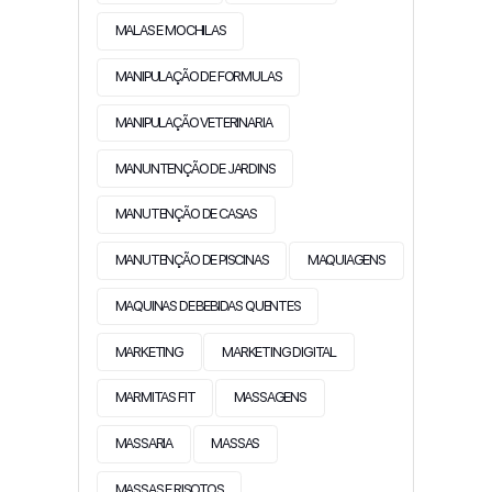
MALAS E MOCHILAS
MANIPULAÇÃO DE FORMULAS
MANIPULAÇÃO VETERINARIA
MANUNTENÇÃO DE JARDINS
MANUTENÇÃO DE CASAS
MANUTENÇÃO DE PISCINAS
MAQUIAGENS
MAQUINAS DE BEBIDAS QUENTES
MARKETING
MARKETING DIGITAL
MARMITAS FIT
MASSAGENS
MASSARIA
MASSAS
MASSAS E RISOTOS