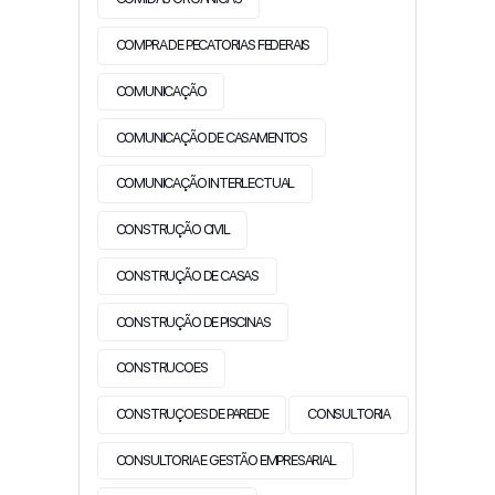
COMPRA DE PECATORIAS FEDERAIS
COMUNICAÇÃO
COMUNICAÇÃO DE CASAMENTOS
COMUNICAÇÃO INTERLECTUAL
CONSTRUÇÃO CIVIL
CONSTRUÇÃO DE CASAS
CONSTRUÇÃO DE PISCINAS
CONSTRUCOES
CONSTRUÇOES DE PAREDE
CONSULTORIA
CONSULTORIA E GESTÃO EMPRESARIAL