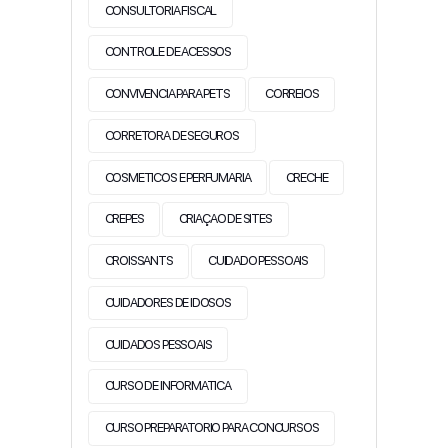
CONSULTORIA FISCAL
CONTROLE DE ACESSOS
CONVIVENCIA PARA PETS
CORREIOS
CORRETORA DE SEGUROS
COSMETICOS E PERFUMARIA
CRECHE
CREPES
CRIAÇAO DE SITES
CROISSANTS
CUIDADO PESSOAIS
CUIDADORES DE IDOSOS
CUIDADOS PESSOAIS
CURSO DE INFORMATICA
CURSO PREPARATORIO PARA CONCURSOS