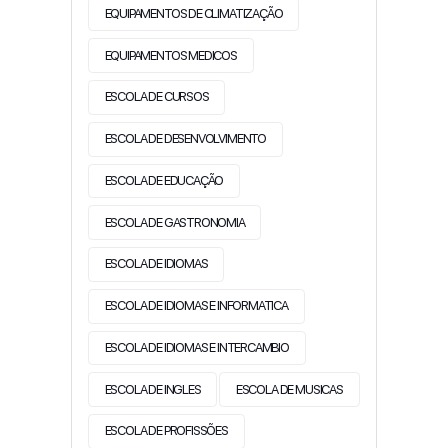
EQUIPAMENTOS DE CLIMATIZAÇÃO
EQUIPAMENTOS MEDICOS
ESCOLA DE CURSOS
ESCOLA DE DESENVOLVIMENTO
ESCOLA DE EDUCAÇÃO
ESCOLA DE GASTRONOMIA
ESCOLA DE IDIOMAS
ESCOLA DE IDIOMAS E INFORMATICA
ESCOLA DE IDIOMAS E INTERCAMBIO
ESCOLA DE INGLES
ESCOLA DE MUSICAS
ESCOLA DE PROFISSÕES