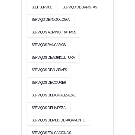
SELF SERVICE
SERVIÇO DE DIARISTAS
SERVIÇO DE PODOLOGIA
SERVIÇOS ADMINISTRATIVOS
SERVIÇOS BANCARIOS
SERVIÇOS DE AGRICULTURA
SERVIÇOS DE ALARMES
SERVIÇOS DE COURIER
SERVIÇOS DE DIGITALIZAÇÃO
SERVIÇOS DE LIMPEZA
SERVIÇOS DE MEIO DE PAGAMENTO
SERVIÇOS EDUCACIONAIS