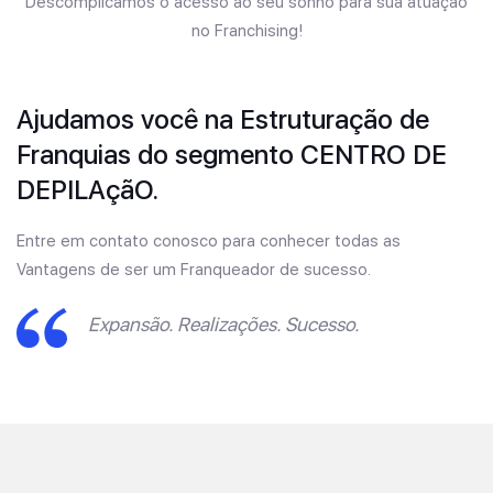
Descomplicamos o acesso ao seu sonho para sua atuação
no Franchising!
Ajudamos você na Estruturação de
Franquias do segmento CENTRO DE
DEPILAçãO.
Entre em contato conosco para conhecer todas as
Vantagens de ser um Franqueador de sucesso.
Expansão. Realizações. Sucesso.