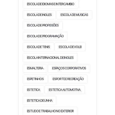
ESCOLA DE IDIOMAS E INTERCAMBIO
ESCOLA DE INGLES
ESCOLA DE MUSICAS
ESCOLA DE PROFISSÕES
ESCOLA DE PROGRAMAÇÃO
ESCOLA DE TENIS
ESCOLA DE VOLEI
ESCOLA INTERNACIONAL DE INGLES
ESMALTERIA
ESPAÇOS CORPORATIVOS
ESPETINHOS
ESPORTE E RECREAÇÃO
ESTETICA
ESTETICA AUTOMOTIVA
ESTETICA DE UNHA
ESTUDO E TRABALHO NO EXTERIOR