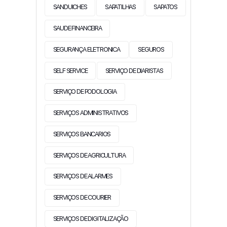
SANDUICHES
SAPATILHAS
SAPATOS
SAUDE FINANCEIRA
SEGURANÇA ELETRONICA
SEGUROS
SELF SERVICE
SERVIÇO DE DIARISTAS
SERVIÇO DE PODOLOGIA
SERVIÇOS ADMINISTRATIVOS
SERVIÇOS BANCARIOS
SERVIÇOS DE AGRICULTURA
SERVIÇOS DE ALARMES
SERVIÇOS DE COURIER
SERVIÇOS DE DIGITALIZAÇÃO