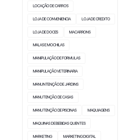
LOCAÇÃO DE CARROS
LOJA DE CONVENIENCIA
LOJA DE CREDITO
LOJA DE DOCES
MACARRONS
MALAS E MOCHILAS
MANIPULAÇÃO DE FORMULAS
MANIPULAÇÃO VETERINARIA
MANUNTENÇÃO DE JARDINS
MANUTENÇÃO DE CASAS
MANUTENÇÃO DE PISCINAS
MAQUIAGENS
MAQUINAS DE BEBIDAS QUENTES
MARKETING
MARKETING DIGITAL