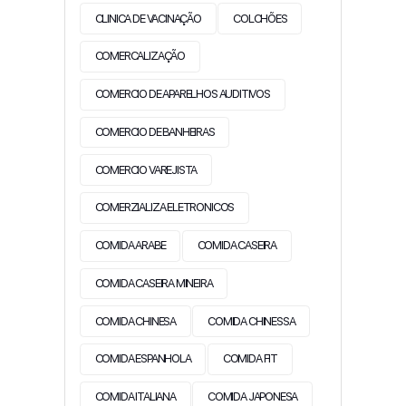
CLINICA DE VACINAÇÃO
COLCHÕES
COMERCALIZAÇÃO
COMERCIO DE APARELHOS AUDITIVOS
COMERCIO DE BANHEIRAS
COMERCIO VAREJISTA
COMERZIALIZA ELETRONICOS
COMIDA ARABE
COMIDA CASEIRA
COMIDA CASEIRA MINEIRA
COMIDA CHINESA
COMIDA CHINESSA
COMIDA ESPANHOLA
COMIDA FIT
COMIDA ITALIANA
COMIDA JAPONESA