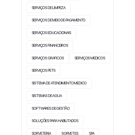
SERVIÇOS DE LIMPEZA
SERVIÇOS DE MEIO DE PAGAMENTO
SERVIÇOS EDUCACIONAIS
SERVIÇOS FINANCEIROS
SERVIÇOS GRAFICOS
SERVIÇOS MEDICOS
SERVIÇOS PETS
SISTEMA DE ATENDIMENTO MEDICO
SISTEMAS DE AGUA
SOFTWARES DE GESTÃO
SOLUÇÕES PARA HABILITADOS
SORVETERIA
SORVETES
SPA