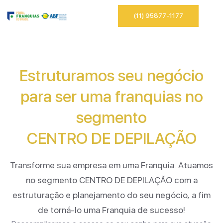
(11) 95877-1177
Estruturamos seu negócio
para ser uma franquias no
segmento
CENTRO DE DEPILAÇÃO
Transforme sua empresa em uma Franquia. Atuamos
no segmento
CENTRO DE DEPILAÇÃO
com a
estruturação e planejamento do seu negócio, a fim
de torná-lo uma Franquia de sucesso!