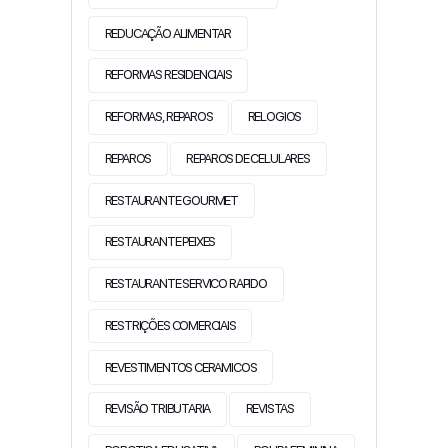
REDUCAÇÃO ALIMENTAR
REFORMAS RESIDENCIAIS
REFORMAS, REPAROS
RELOGIOS
REPAROS
REPAROS DE CELULARES
RESTAURANTE GOURMET
RESTAURANTE PEIXES
RESTAURANTE SERVICO RAPIDO
RESTRIÇÕES COMERCIAIS
REVESTIMENTOS CERAMICOS
REVISÃO TRIBUTARIA
REVISTAS