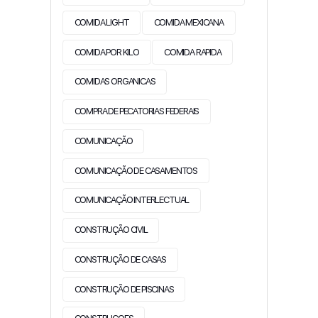
COMIDA LIGHT
COMIDA MEXICANA
COMIDA POR KILO
COMIDA RAPIDA
COMIDAS ORGANICAS
COMPRA DE PECATORIAS FEDERAIS
COMUNICAÇÃO
COMUNICAÇÃO DE CASAMENTOS
COMUNICAÇÃO INTERLECTUAL
CONSTRUÇÃO CIVIL
CONSTRUÇÃO DE CASAS
CONSTRUÇÃO DE PISCINAS