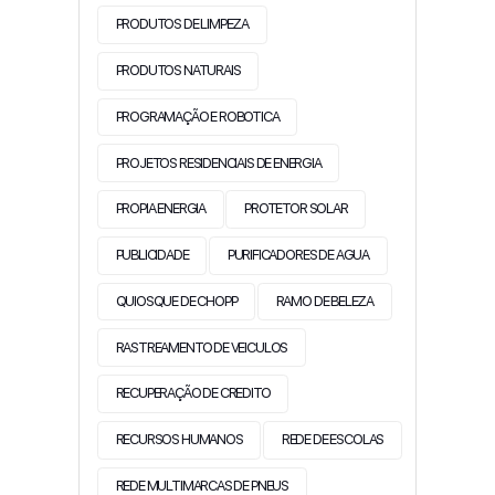
PRODUTOS DE LIMPEZA
PRODUTOS NATURAIS
PROGRAMAÇÃO E ROBOTICA
PROJETOS RESIDENCIAIS DE ENERGIA
PROPIA ENERGIA
PROTETOR SOLAR
PUBLICIDADE
PURIFICADORES DE AGUA
QUIOSQUE DE CHOPP
RAMO DE BELEZA
RASTREAMENTO DE VEICULOS
RECUPERAÇÃO DE CREDITO
RECURSOS HUMANOS
REDE DE ESCOLAS
REDE MULTIMARCAS DE PNEUS