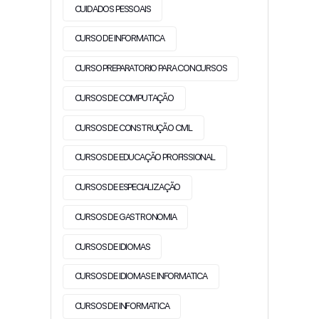
CUIDADOS PESSOAIS
CURSO DE INFORMATICA
CURSO PREPARATORIO PARA CONCURSOS
CURSOS DE COMPUTAÇÃO
CURSOS DE CONSTRUÇÃO CIVIL
CURSOS DE EDUCAÇÃO PROFISSIONAL
CURSOS DE ESPECIALIZAÇÃO
CURSOS DE GASTRONOMIA
CURSOS DE IDIOMAS
CURSOS DE IDIOMAS E INFORMATICA
CURSOS DE INFORMATICA