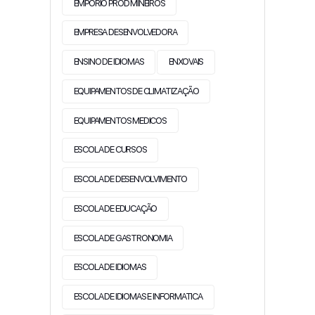
EMPORIO PROD MINEIROS
EMPRESA DESENVOLVEDORA
ENSINO DE IDIOMAS
ENXOVAIS
EQUIPAMENTOS DE CLIMATIZAÇÃO
EQUIPAMENTOS MEDICOS
ESCOLA DE CURSOS
ESCOLA DE DESENVOLVIMENTO
ESCOLA DE EDUCAÇÃO
ESCOLA DE GASTRONOMIA
ESCOLA DE IDIOMAS
ESCOLA DE IDIOMAS E INFORMATICA