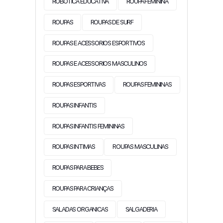
ROBOTICA EDUCATIVA
ROUPA FEMININA
ROUPAS
ROUPAS DE SURF
ROUPAS E ACESSORIOS ESPORTIVOS
ROUPAS E ACESSORIOS MASCULINOS
ROUPAS ESPORTIVAS
ROUPAS FEMININAS
ROUPAS INFANTIS
ROUPAS INFANTIS FEMININAS
ROUPAS INTIMAS
ROUPAS MASCULINAS
ROUPAS PARA BEBES
ROUPAS PARA CRIANÇAS
SALADAS ORGANICAS
SALGADERIA