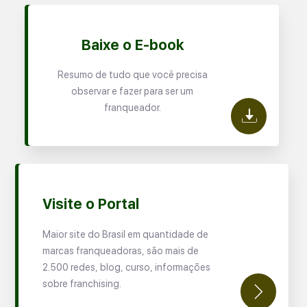
Baixe o E-book
Resumo de tudo que você precisa
observar e fazer para ser um
franqueador.
Visite o Portal
Maior site do Brasil em quantidade de
marcas franqueadoras, são mais de
2.500 redes, blog, curso, informações
sobre franchising.