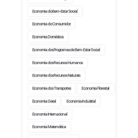
Economia do Bem-Estar Social
Economia do Consumidor
Economia Doméstica
Economia dos Programas de Bem-Estar Social
Economia dos Recursos Humanos
Economia dos Recursos Naturais
Economia dos Transportes
Economia Florestal
Economia Geral
Economia Industrial
Economia Internacional
Economia Matemática