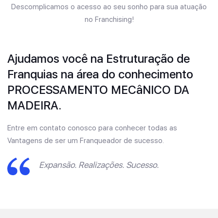
Descomplicamos o acesso ao seu sonho para sua atuação
no Franchising!
Ajudamos você na Estruturação de
Franquias na área do conhecimento
PROCESSAMENTO MECâNICO DA
MADEIRA.
Entre em contato conosco para conhecer todas as
Vantagens de ser um Franqueador de sucesso.
Expansão. Realizações. Sucesso.