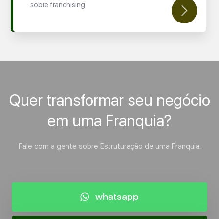
sobre franchising.
Quer transformar seu negócio
em uma Franquia?
Fale com a gente sobre Estruturação de uma Franquia.
whatsapp