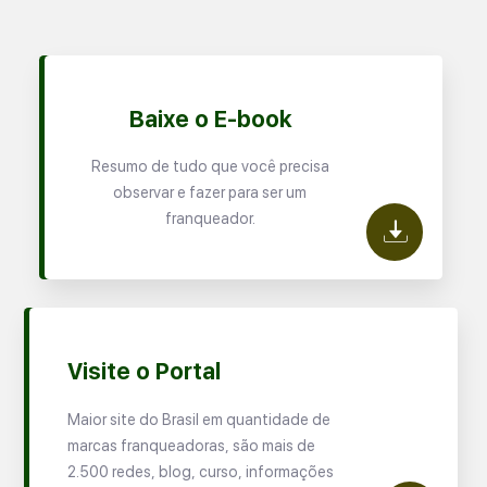
Baixe o E-book
Resumo de tudo que você precisa
observar e fazer para ser um
franqueador.
Visite o Portal
Maior site do Brasil em quantidade de
marcas franqueadoras, são mais de
2.500 redes, blog, curso, informações