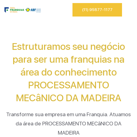
(11) 95877-1177
Estruturamos seu negócio
para ser uma franquias na
área do conhecimento
PROCESSAMENTO
MECâNICO DA MADEIRA
Transforme sua empresa em uma Franquia. Atuamos
da área de PROCESSAMENTO MECâNICO DA
MADEIRA