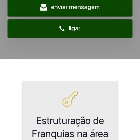
enviar mensagem
ligar
Estruturação de
Franquias na área