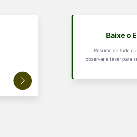
Baixe o 
Resumo de tudo qu
observar e fazer para s