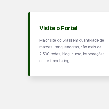
Visite o Portal
Maior site do Brasil em quantidade de
marcas franqueadoras, são mais de
2.500 redes, blog, curso, informações
sobre franchising.