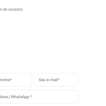
r de sucesso.