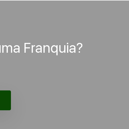
uma Franquia?