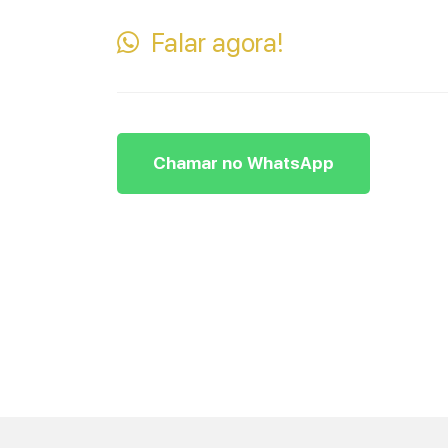
Falar agora!
Chamar no WhatsApp