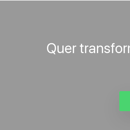
Quer transfo