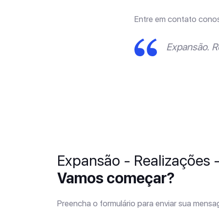
Entre em contato cono
Expansão. R
Expansão - Realizações 
Vamos começar?
Preencha o formulário para enviar sua mens