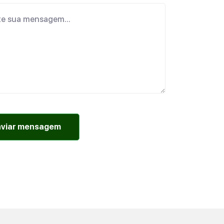
nviar mensagem