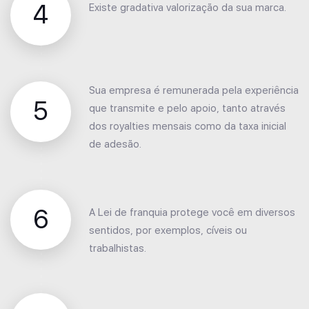
4
Existe gradativa valorização da sua marca.
Sua empresa é remunerada pela experiência
5
que transmite e pelo apoio, tanto através
dos royalties mensais como da taxa inicial
de adesão.
6
A Lei de franquia protege você em diversos
sentidos, por exemplos, cíveis ou
trabalhistas.