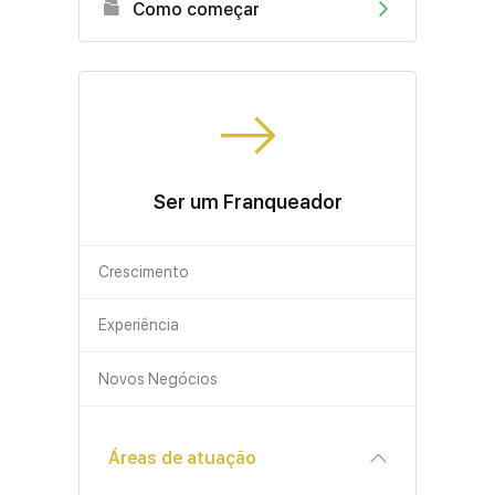
Como começar
Ser um Franqueador
Crescimento
Experiência
Novos Negócios
Áreas de atuação