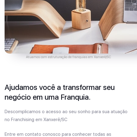
Atuamos com estruturação de franquias em Xanxerê/SC
Ajudamos você a transformar seu
negócio em uma Franquia.
Descomplicamos o acesso ao seu sonho para sua atuação
no Franchising em Xanxerê/SC
Entre em contato conosco para conhecer todas as