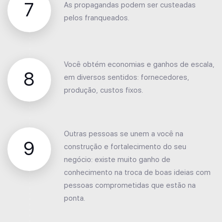
7
As propagandas podem ser custeadas
pelos franqueados.
Você obtém economias e ganhos de escala,
8
em diversos sentidos: fornecedores,
produção, custos fixos.
Outras pessoas se unem a você na
9
construção e fortalecimento do seu
negócio: existe muito ganho de
conhecimento na troca de boas ideias com
pessoas comprometidas que estão na
ponta.