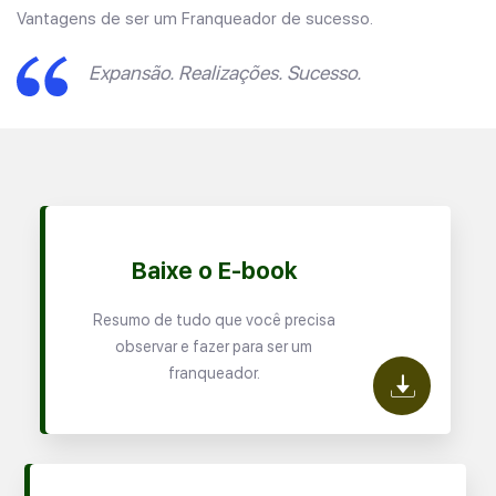
Vantagens de ser um Franqueador de sucesso.
Expansão. Realizações. Sucesso.
Baixe o E-book
Resumo de tudo que você precisa
observar e fazer para ser um
franqueador.