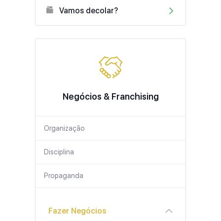
Vamos decolar?
Negócios & Franchising
Organização
Disciplina
Propaganda
Fazer Negócios