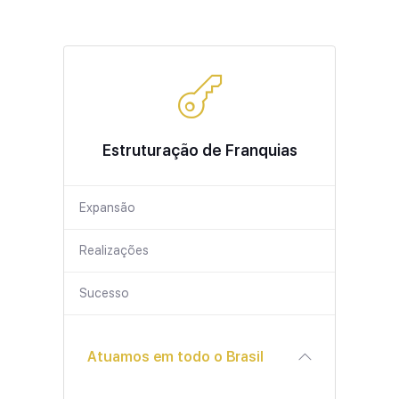
Estruturação de Franquias
Expansão
Realizações
Sucesso
Atuamos em todo o Brasil