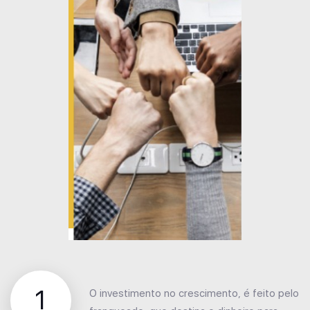
1
O investimento no crescimento, é feito pelo