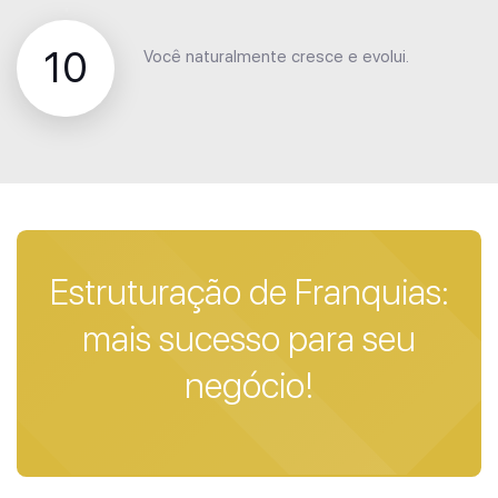
10
Você naturalmente cresce e evolui.
Estruturação de Franquias:
mais sucesso para seu
negócio!