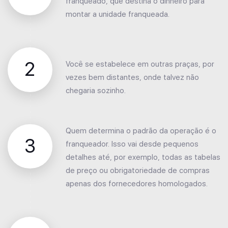
franqueado, que destina o dinheiro para
montar a unidade franqueada.
2
Você se estabelece em outras praças, por
vezes bem distantes, onde talvez não
chegaria sozinho.
Quem determina o padrão da operação é o
3
franqueador. Isso vai desde pequenos
detalhes até, por exemplo, todas as tabelas
de preço ou obrigatoriedade de compras
apenas dos fornecedores homologados.