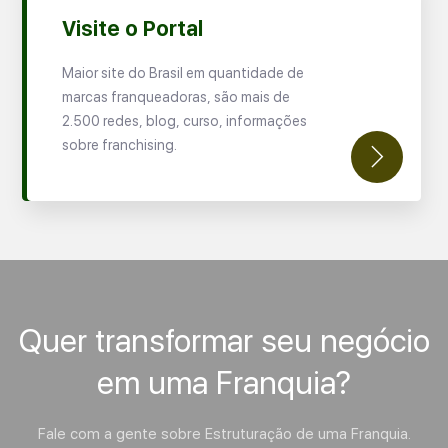
Visite o Portal
Maior site do Brasil em quantidade de
marcas franqueadoras, são mais de
2.500 redes, blog, curso, informações
sobre franchising.
Quer transformar seu negócio
em uma Franquia?
Fale com a gente sobre Estruturação de uma Franquia.