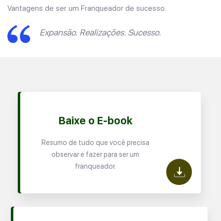
Vantagens de ser um Franqueador de sucesso.
Expansão. Realizações. Sucesso.
Baixe o E-book
Resumo de tudo que você precisa
observar e fazer para ser um
franqueador.