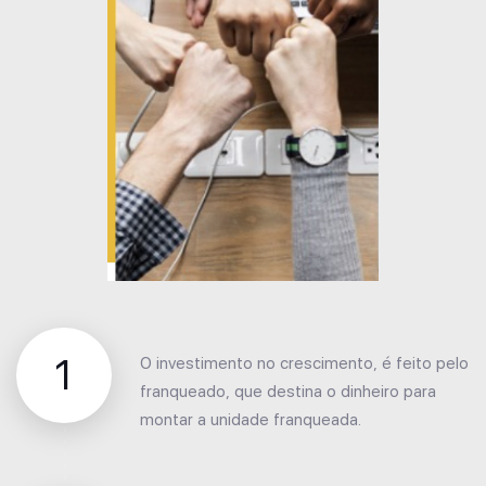
1
O investimento no crescimento, é feito pelo
franqueado, que destina o dinheiro para
montar a unidade franqueada.