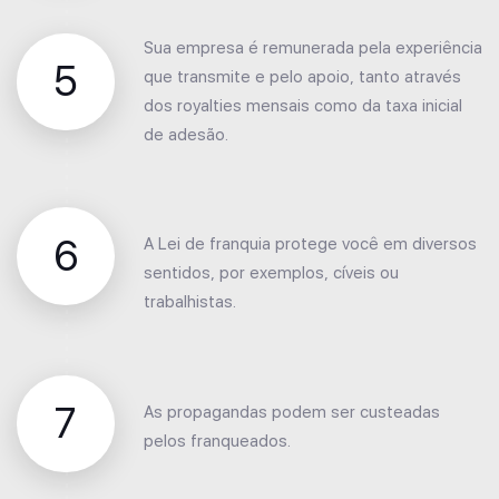
Sua empresa é remunerada pela experiência
5
que transmite e pelo apoio, tanto através
dos royalties mensais como da taxa inicial
de adesão.
6
A Lei de franquia protege você em diversos
sentidos, por exemplos, cíveis ou
trabalhistas.
7
As propagandas podem ser custeadas
pelos franqueados.