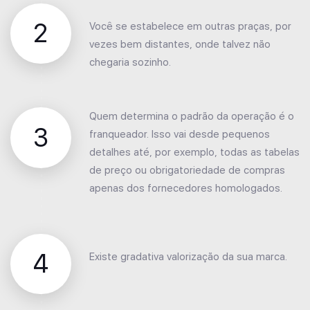
2
Você se estabelece em outras praças, por
vezes bem distantes, onde talvez não
chegaria sozinho.
Quem determina o padrão da operação é o
3
franqueador. Isso vai desde pequenos
detalhes até, por exemplo, todas as tabelas
de preço ou obrigatoriedade de compras
apenas dos fornecedores homologados.
4
Existe gradativa valorização da sua marca.