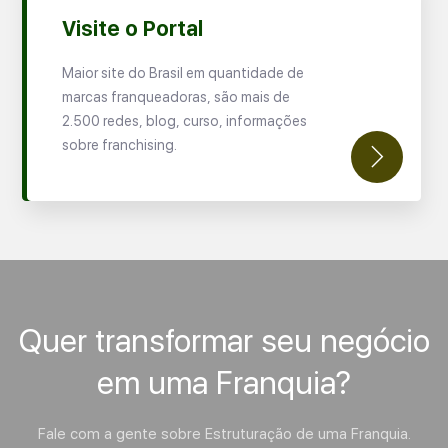
Visite o Portal
Maior site do Brasil em quantidade de
marcas franqueadoras, são mais de
2.500 redes, blog, curso, informações
sobre franchising.
Quer transformar seu negócio
em uma Franquia?
Fale com a gente sobre Estruturação de uma Franquia.