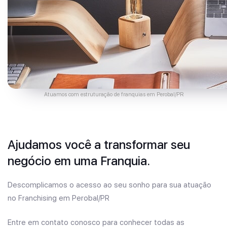
Atuamos com estruturação de franquias em Perobal/PR
Ajudamos você a transformar seu
negócio em uma Franquia.
Descomplicamos o acesso ao seu sonho para sua atuação
no Franchising em Perobal/PR
Entre em contato conosco para conhecer todas as