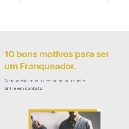
10 bons motivos para ser
um Franqueador.
Descomplicamos o acesso ao seu sonho.
Entre em contato!