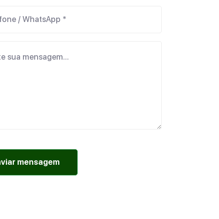
nviar mensagem