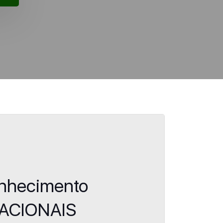
onhecimento
ACIONAIS