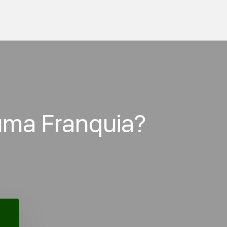
uma Franquia?