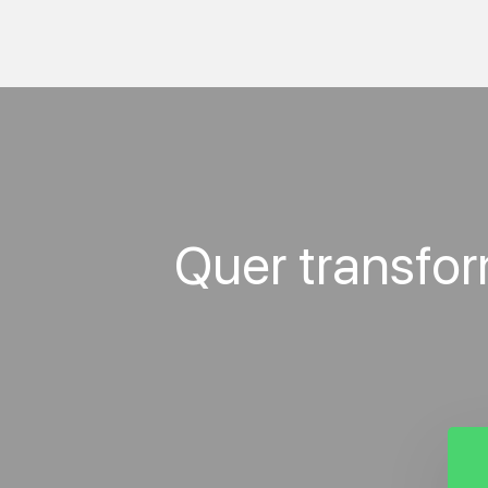
Quer transfo