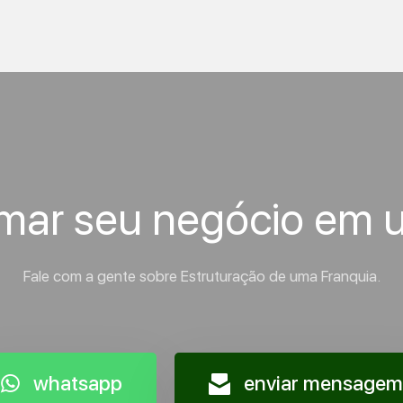
rmar seu negócio em 
Fale com a gente sobre Estruturação de uma Franquia.
whatsapp
enviar mensagem