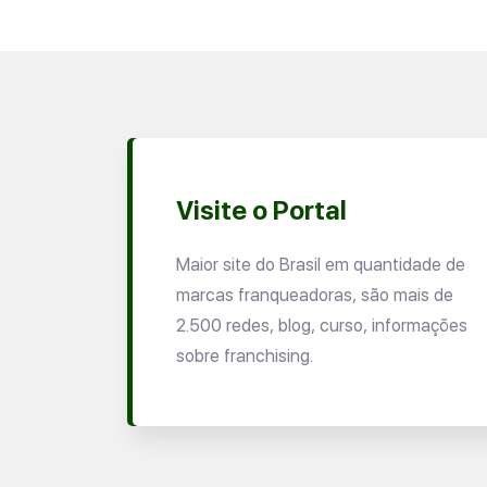
Visite o Portal
Maior site do Brasil em quantidade de
marcas franqueadoras, são mais de
2.500 redes, blog, curso, informações
sobre franchising.