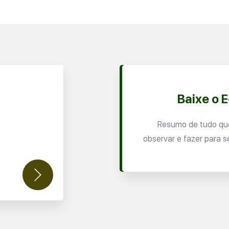
Baixe o 
Resumo de tudo qu
observar e fazer para s