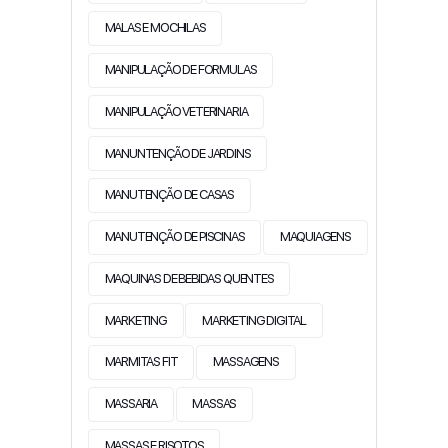
MALAS E MOCHILAS
MANIPULAÇÃO DE FORMULAS
MANIPULAÇÃO VETERINARIA
MANUNTENÇÃO DE JARDINS
MANUTENÇÃO DE CASAS
MANUTENÇÃO DE PISCINAS
MAQUIAGENS
MAQUINAS DE BEBIDAS QUENTES
MARKETING
MARKETING DIGITAL
MARMITAS FIT
MASSAGENS
MASSARIA
MASSAS
MASSAS E RISOTOS