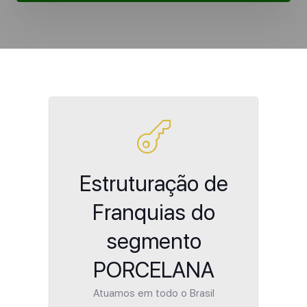
Estruturação de
Franquias do
segmento
PORCELANA
Atuamos em todo o Brasil