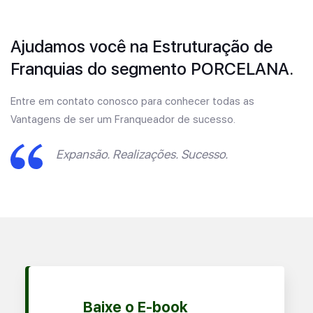
Ajudamos você na Estruturação de
Franquias do segmento PORCELANA.
Entre em contato conosco para conhecer todas as
Vantagens de ser um Franqueador de sucesso.
Expansão. Realizações. Sucesso.
Baixe o E-book