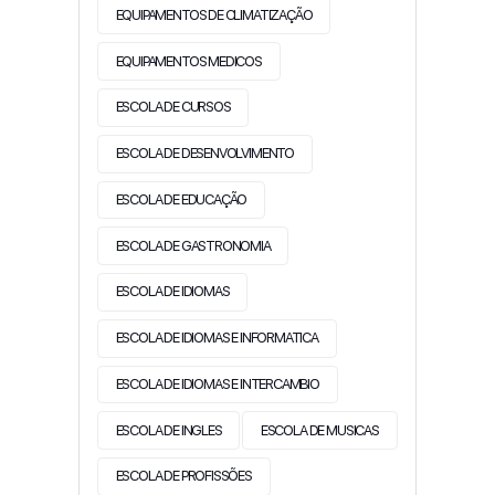
EQUIPAMENTOS DE CLIMATIZAÇÃO
EQUIPAMENTOS MEDICOS
ESCOLA DE CURSOS
ESCOLA DE DESENVOLVIMENTO
ESCOLA DE EDUCAÇÃO
ESCOLA DE GASTRONOMIA
ESCOLA DE IDIOMAS
ESCOLA DE IDIOMAS E INFORMATICA
ESCOLA DE IDIOMAS E INTERCAMBIO
ESCOLA DE INGLES
ESCOLA DE MUSICAS
ESCOLA DE PROFISSÕES