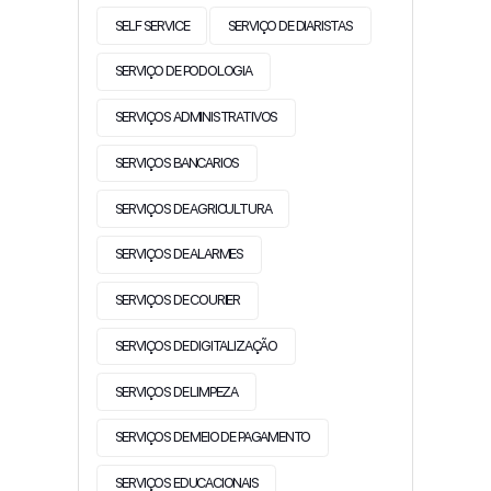
SELF SERVICE
SERVIÇO DE DIARISTAS
SERVIÇO DE PODOLOGIA
SERVIÇOS ADMINISTRATIVOS
SERVIÇOS BANCARIOS
SERVIÇOS DE AGRICULTURA
SERVIÇOS DE ALARMES
SERVIÇOS DE COURIER
SERVIÇOS DE DIGITALIZAÇÃO
SERVIÇOS DE LIMPEZA
SERVIÇOS DE MEIO DE PAGAMENTO
SERVIÇOS EDUCACIONAIS