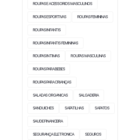
ROUPAS E ACESSORIOS MASCULINOS
ROUPAS ESPORTIVAS
ROUPAS FEMININAS
ROUPAS INFANTIS
ROUPAS INFANTIS FEMININAS
ROUPAS INTIMAS
ROUPAS MASCULINAS
ROUPAS PARA BEBES
ROUPAS PARA CRIANÇAS
SALADAS ORGANICAS
SALGADERIA
SANDUICHES
SAPATILHAS
SAPATOS
SAUDE FINANCEIRA
SEGURANÇA ELETRONICA
SEGUROS