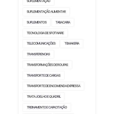
SUPLEMENTAÇÃO
SUPLEMENTAÇÃO ALIMENTAR
SUPLEMENTOS
TABACARIA
TECNOLOGIA DE SFOTWARE
TELECOMUNICAÇÕES
TEMAKERIA
TRANSFERENCIAS
TRANSFORMAÇÕES DE ROUPAS
TRANSPORTE DE CARGAS
TRANSPORTE DE ENCOMENDA EXPRESSA
TRATA JOELHO E QUADRIL
TREINAMENTO E CAPACITAÇÃO