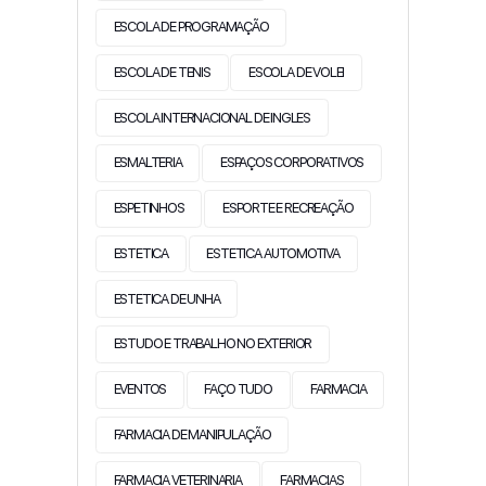
ESCOLA DE PROGRAMAÇÃO
ESCOLA DE TENIS
ESCOLA DE VOLEI
ESCOLA INTERNACIONAL DE INGLES
ESMALTERIA
ESPAÇOS CORPORATIVOS
ESPETINHOS
ESPORTE E RECREAÇÃO
ESTETICA
ESTETICA AUTOMOTIVA
ESTETICA DE UNHA
ESTUDO E TRABALHO NO EXTERIOR
EVENTOS
FAÇO TUDO
FARMACIA
FARMACIA DE MANIPULAÇÃO
FARMACIA VETERINARIA
FARMACIAS