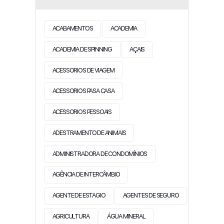
ACABAMENTOS
ACADEMIA
ACADEMIA DE SPINNING
AÇAIS
ACESSORIOS DE VIAGEM
ACESSORIOS PASA CASA
ACESSORIOS PESSOAIS
ADESTRAMENTO DE ANIMAIS
ADMINISTRADORA DE CONDOMÍNIOS
AGÊNCIA DE INTERCÂMBIO
AGENTE DE ESTAGIO
AGENTES DE SEGURO
AGRICULTURA
ÁGUA MINERAL