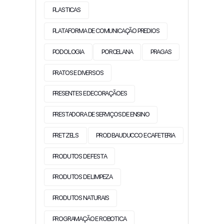
PLASTICAS
PLATAFORMA DE COMUNICAÇÃO PREDIOS
PODOLOGIA
PORCELANA
PRAGAS
PRATOS E DIVERSOS
PRESENTES E DECORAÇÃOES
PRESTADORA DE SERVIÇOS DE ENSINO
PRETZELS
PROD BAUDUCCO E CAFETERIA
PRODUTOS DE FESTA
PRODUTOS DE LIMPEZA
PRODUTOS NATURAIS
PROGRAMAÇÃO E ROBOTICA