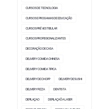
CURSOS DE TECNOLOGIA
CURSOS E PROGAMAS DE EDUCAÇÃO
CURSOS PRÉ VESTIBULAR
CURSOS PROFISSIONALIZANTES
DECORAÇÃO DE CASA
DELIVERY COMIDA CHINESA
DELIVERY COMIDA TIPICA
DELIVERY DE CHOPP
DELIVERY DE SUSHI
DELIVERY PIZZA
DENTISTA
DEPILAÇAO
DEPILAÇAÕ A LASER