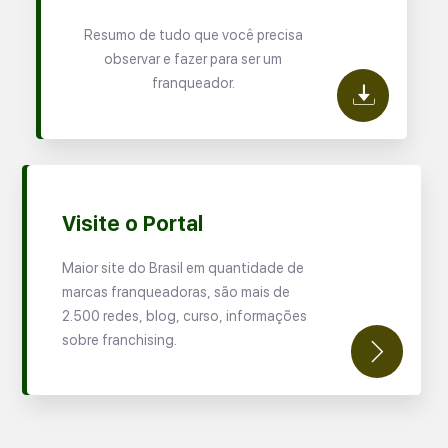
Resumo de tudo que você precisa
observar e fazer para ser um
franqueador.
Visite o Portal
Maior site do Brasil em quantidade de
marcas franqueadoras, são mais de
2.500 redes, blog, curso, informações
sobre franchising.