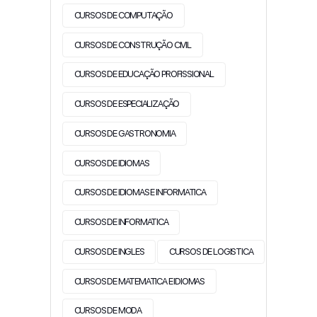
CURSOS DE COMPUTAÇÃO
CURSOS DE CONSTRUÇÃO CIVIL
CURSOS DE EDUCAÇÃO PROFISSIONAL
CURSOS DE ESPECIALIZAÇÃO
CURSOS DE GASTRONOMIA
CURSOS DE IDIOMAS
CURSOS DE IDIOMAS E INFORMATICA
CURSOS DE INFORMATICA
CURSOS DE INGLES
CURSOS DE LOGISTICA
CURSOS DE MATEMATICA E IDIOMAS
CURSOS DE MODA