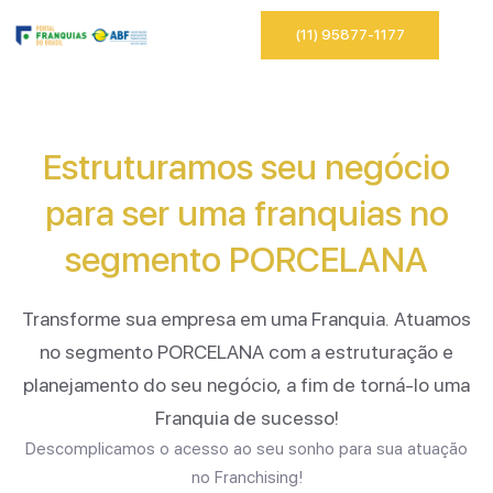
(11) 95877-1177
Estruturamos seu negócio
para ser uma franquias no
segmento
PORCELANA
Transforme sua empresa em uma Franquia. Atuamos
no segmento
PORCELANA
com a estruturação e
planejamento do seu negócio, a fim de torná-lo uma
Franquia de sucesso!
Descomplicamos o acesso ao seu sonho para sua atuação
no Franchising!