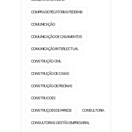
COMPRA DE PECATORIAS FEDERAIS
COMUNICAÇÃO
COMUNICAÇÃO DE CASAMENTOS
COMUNICAÇÃO INTERLECTUAL
CONSTRUÇÃO CIVIL
CONSTRUÇÃO DE CASAS
CONSTRUÇÃO DE PISCINAS
CONSTRUCOES
CONSTRUÇOES DE PAREDE
CONSULTORIA
CONSULTORIA E GESTÃO EMPRESARIAL