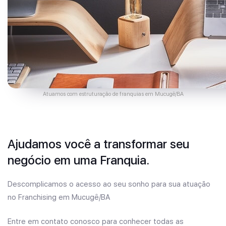
Atuamos com estruturação de franquias em Mucugê/BA
Ajudamos você a transformar seu
negócio em uma Franquia.
Descomplicamos o acesso ao seu sonho para sua atuação
no Franchising em Mucugê/BA
Entre em contato conosco para conhecer todas as