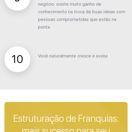
negócio: existe muito ganho de
conhecimento na troca de boas ideias com
pessoas comprometidas que estão na
ponta.
10
Você naturalmente cresce e evolui.
Estruturação de Franquias:
mais sucesso para seu