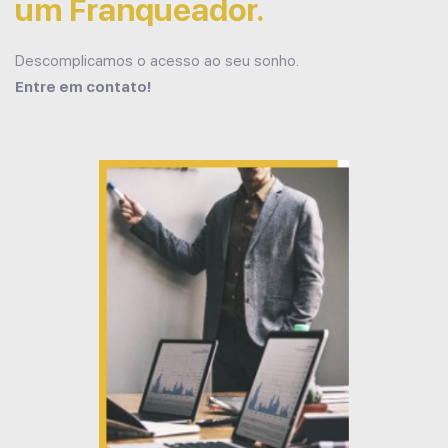
um Franqueador.
Descomplicamos o acesso ao seu sonho.
Entre em contato!