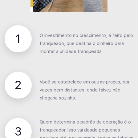
1
O investimento no crescimento, é feito pelo
franqueado, que destina o dinheiro para
montar a unidade franqueada.
2
Você se estabelece em outras praças, por
vezes bem distantes, onde talvez não
chegaria sozinho.
Quem determina o padrão da operação é o
3
franqueador. Isso vai desde pequenos