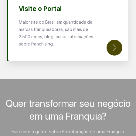
Visite o Portal
Maior site do Brasil em quantidade de
marcas franqueadoras, são mais de
2.500 redes, blog, curso, informações
sobre franchising.
Quer transformar seu negócio
em uma Franquia?
Fale com a gente sobre Estruturação de uma Franquia.