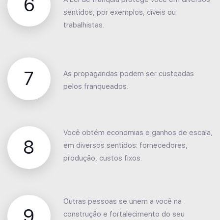
6
sentidos, por exemplos, cíveis ou
trabalhistas.
7
As propagandas podem ser custeadas
pelos franqueados.
Você obtém economias e ganhos de escala,
8
em diversos sentidos: fornecedores,
produção, custos fixos.
Outras pessoas se unem a você na
9
construção e fortalecimento do seu