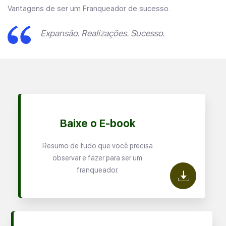
Vantagens de ser um Franqueador de sucesso.
Expansão. Realizações. Sucesso.
Baixe o E-book
Resumo de tudo que você precisa
observar e fazer para ser um
franqueador.