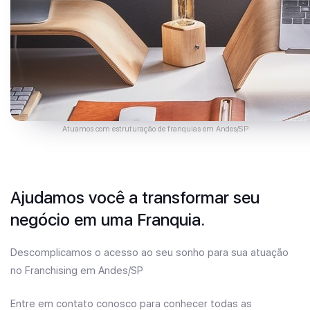
Atuamos com estruturação de franquias em Andes/SP
Ajudamos você a transformar seu
negócio em uma Franquia.
Descomplicamos o acesso ao seu sonho para sua atuação
no Franchising em Andes/SP
Entre em contato conosco para conhecer todas as