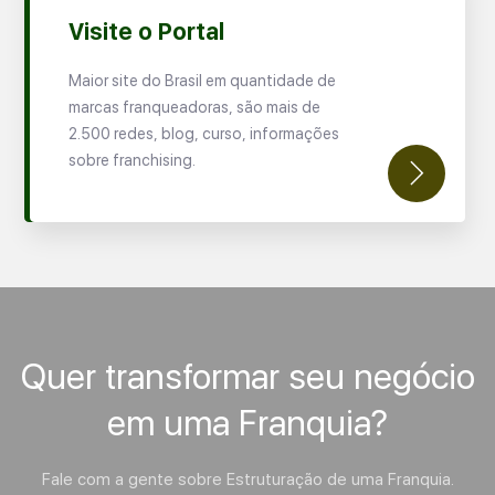
Visite o Portal
Maior site do Brasil em quantidade de
marcas franqueadoras, são mais de
2.500 redes, blog, curso, informações
sobre franchising.
Quer transformar seu negócio
em uma Franquia?
Fale com a gente sobre Estruturação de uma Franquia.