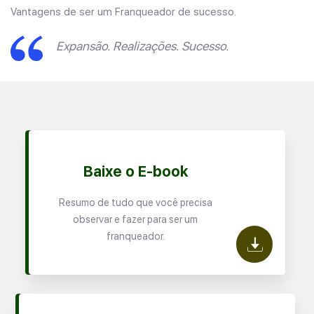
Vantagens de ser um Franqueador de sucesso.
Expansão. Realizações. Sucesso.
Baixe o E-book
Resumo de tudo que você precisa
observar e fazer para ser um
franqueador.