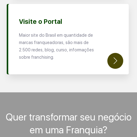
Visite o Portal
Maior site do Brasil em quantidade de
marcas franqueadoras, são mais de
2.500 redes, blog, curso, informações
sobre franchising.
Quer transformar seu negócio
em uma Franquia?