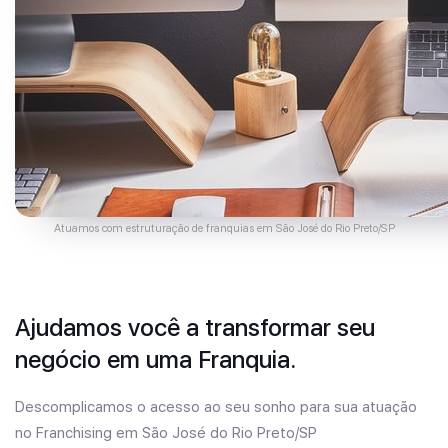
Atuamos com estruturação de franquias em São José do Rio Preto/SP
Ajudamos você a transformar seu
negócio em uma Franquia.
Descomplicamos o acesso ao seu sonho para sua atuação
no Franchising em São José do Rio Preto/SP