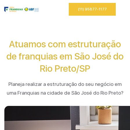
(11) 95877-1177
Atuamos com estruturação
de franquias em São José do
Rio Preto/SP
Planeja realizar a estruturação do seu negócio em
uma Franquias na cidade de São José do Rio Preto?