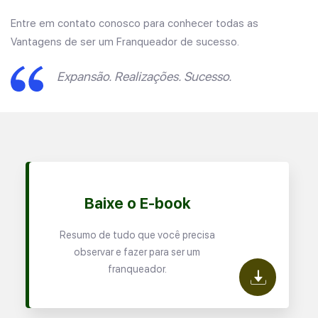
Entre em contato conosco para conhecer todas as
Vantagens de ser um Franqueador de sucesso.
Expansão. Realizações. Sucesso.
Baixe o E-book
Resumo de tudo que você precisa
observar e fazer para ser um
franqueador.