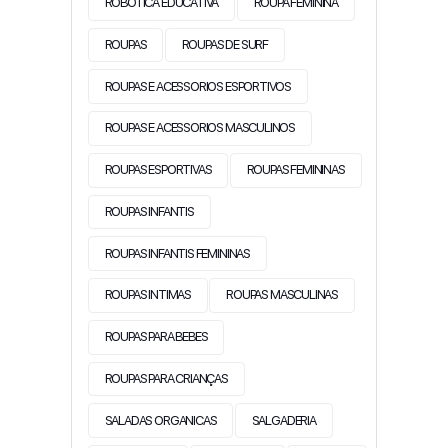
ROBOTICA EDUCATIVA
ROUPA FEMININA
ROUPAS
ROUPAS DE SURF
ROUPAS E ACESSORIOS ESPORTIVOS
ROUPAS E ACESSORIOS MASCULINOS
ROUPAS ESPORTIVAS
ROUPAS FEMININAS
ROUPAS INFANTIS
ROUPAS INFANTIS FEMININAS
ROUPAS INTIMAS
ROUPAS MASCULINAS
ROUPAS PARA BEBES
ROUPAS PARA CRIANÇAS
SALADAS ORGANICAS
SALGADERIA