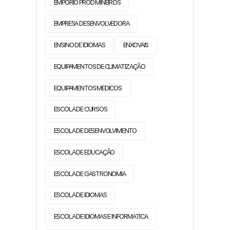
EMPORIO PROD MINEIROS
EMPRESA DESENVOLVEDORA
ENSINO DE IDIOMAS
ENXOVAIS
EQUIPAMENTOS DE CLIMATIZAÇÃO
EQUIPAMENTOS MEDICOS
ESCOLA DE CURSOS
ESCOLA DE DESENVOLVIMENTO
ESCOLA DE EDUCAÇÃO
ESCOLA DE GASTRONOMIA
ESCOLA DE IDIOMAS
ESCOLA DE IDIOMAS E INFORMATICA