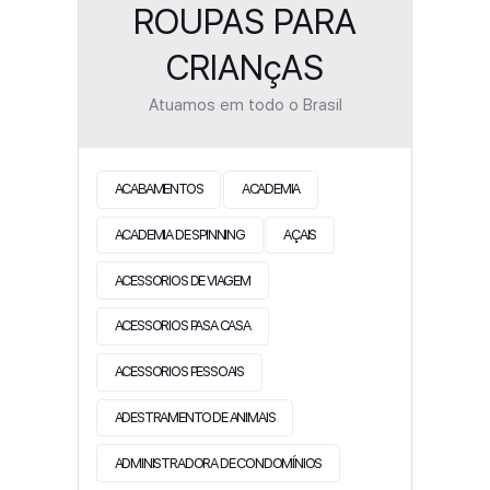
ROUPAS PARA
CRIANçAS
Atuamos em todo o Brasil
ACABAMENTOS
ACADEMIA
ACADEMIA DE SPINNING
AÇAIS
ACESSORIOS DE VIAGEM
ACESSORIOS PASA CASA
ACESSORIOS PESSOAIS
ADESTRAMENTO DE ANIMAIS
ADMINISTRADORA DE CONDOMÍNIOS