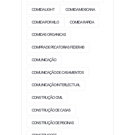
COMIDA LIGHT
COMIDA MEXICANA
COMIDA POR KILO
COMIDA RAPIDA
COMIDAS ORGANICAS
COMPRA DE PECATORIAS FEDERAIS
COMUNICAÇÃO
COMUNICAÇÃO DE CASAMENTOS
COMUNICAÇÃO INTERLECTUAL
CONSTRUÇÃO CIVIL
CONSTRUÇÃO DE CASAS
CONSTRUÇÃO DE PISCINAS