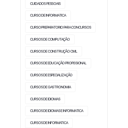
CUIDADOS PESSOAIS
CURSO DE INFORMATICA
CURSO PREPARATORIO PARA CONCURSOS
CURSOS DE COMPUTAÇÃO
CURSOS DE CONSTRUÇÃO CIVIL
CURSOS DE EDUCAÇÃO PROFISSIONAL
CURSOS DE ESPECIALIZAÇÃO
CURSOS DE GASTRONOMIA
CURSOS DE IDIOMAS
CURSOS DE IDIOMAS E INFORMATICA
CURSOS DE INFORMATICA