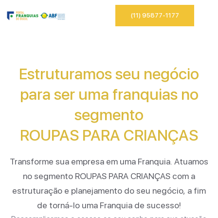
(11) 95877-1177
Estruturamos seu negócio
para ser uma franquias no
segmento
ROUPAS PARA CRIANÇAS
Transforme sua empresa em uma Franquia. Atuamos
no segmento
ROUPAS PARA CRIANÇAS
com a
estruturação e planejamento do seu negócio, a fim
de torná-lo uma Franquia de sucesso!