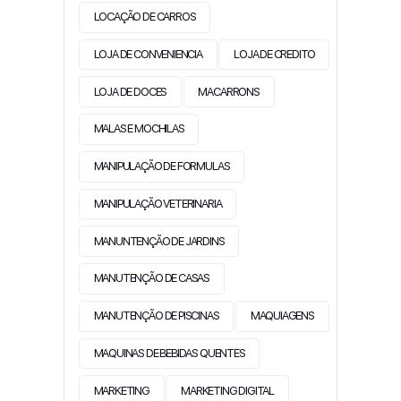
LOCAÇÃO DE CARROS
LOJA DE CONVENIENCIA
LOJA DE CREDITO
LOJA DE DOCES
MACARRONS
MALAS E MOCHILAS
MANIPULAÇÃO DE FORMULAS
MANIPULAÇÃO VETERINARIA
MANUNTENÇÃO DE JARDINS
MANUTENÇÃO DE CASAS
MANUTENÇÃO DE PISCINAS
MAQUIAGENS
MAQUINAS DE BEBIDAS QUENTES
MARKETING
MARKETING DIGITAL