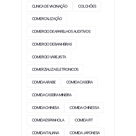
CLINICA DE VACINAÇÃO
COLCHÕES
COMERCALIZAÇÃO
COMERCIO DE APARELHOS AUDITIVOS
COMERCIO DE BANHEIRAS
COMERCIO VAREJISTA
COMERZIALIZA ELETRONICOS
COMIDA ARABE
COMIDA CASEIRA
COMIDA CASEIRA MINEIRA
COMIDA CHINESA
COMIDA CHINESSA
COMIDA ESPANHOLA
COMIDA FIT
COMIDA ITALIANA
COMIDA JAPONESA