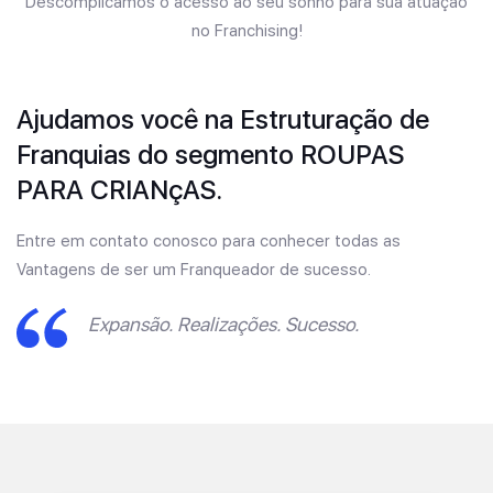
Descomplicamos o acesso ao seu sonho para sua atuação
no Franchising!
Ajudamos você na Estruturação de
Franquias do segmento ROUPAS
PARA CRIANçAS.
Entre em contato conosco para conhecer todas as
Vantagens de ser um Franqueador de sucesso.
Expansão. Realizações. Sucesso.