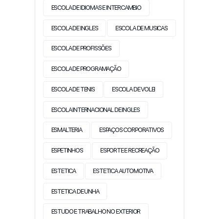
ESCOLA DE IDIOMAS E INTERCAMBIO
ESCOLA DE INGLES
ESCOLA DE MUSICAS
ESCOLA DE PROFISSÕES
ESCOLA DE PROGRAMAÇÃO
ESCOLA DE TENIS
ESCOLA DE VOLEI
ESCOLA INTERNACIONAL DE INGLES
ESMALTERIA
ESPAÇOS CORPORATIVOS
ESPETINHOS
ESPORTE E RECREAÇÃO
ESTETICA
ESTETICA AUTOMOTIVA
ESTETICA DE UNHA
ESTUDO E TRABALHO NO EXTERIOR