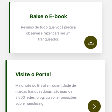
Baixe o E-book
Resumo de tudo que você precisa
observar e fazer para ser um
franqueador.
Visite o Portal
Maior site do Brasil em quantidade de
marcas franqueadoras, são mais de
2.500 redes, blog, curso, informações
sobre franchising.