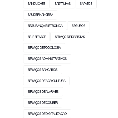
SANDUICHES
SAPATILHAS
SAPATOS
SAUDE FINANCEIRA
SEGURANÇA ELETRONICA
SEGUROS
SELF SERVICE
SERVIÇO DE DIARISTAS
SERVIÇO DE PODOLOGIA
SERVIÇOS ADMINISTRATIVOS
SERVIÇOS BANCARIOS
SERVIÇOS DE AGRICULTURA
SERVIÇOS DE ALARMES
SERVIÇOS DE COURIER
SERVIÇOS DE DIGITALIZAÇÃO