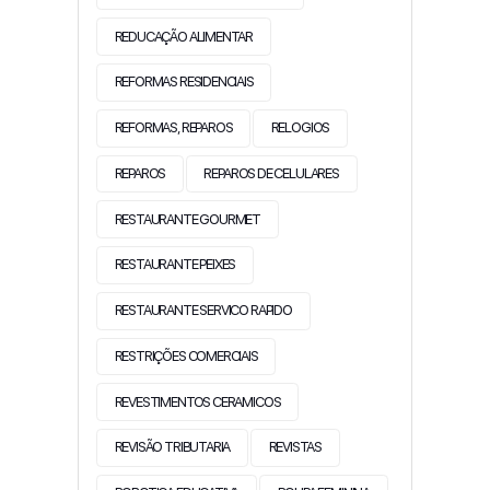
REDUCAÇÃO ALIMENTAR
REFORMAS RESIDENCIAIS
REFORMAS, REPAROS
RELOGIOS
REPAROS
REPAROS DE CELULARES
RESTAURANTE GOURMET
RESTAURANTE PEIXES
RESTAURANTE SERVICO RAPIDO
RESTRIÇÕES COMERCIAIS
REVESTIMENTOS CERAMICOS
REVISÃO TRIBUTARIA
REVISTAS