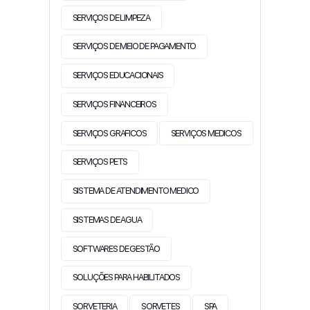
SERVIÇOS DE LIMPEZA
SERVIÇOS DE MEIO DE PAGAMENTO
SERVIÇOS EDUCACIONAIS
SERVIÇOS FINANCEIROS
SERVIÇOS GRAFICOS
SERVIÇOS MEDICOS
SERVIÇOS PETS
SISTEMA DE ATENDIMENTO MEDICO
SISTEMAS DE AGUA
SOFTWARES DE GESTÃO
SOLUÇÕES PARA HABILITADOS
SORVETERIA
SORVETES
SPA