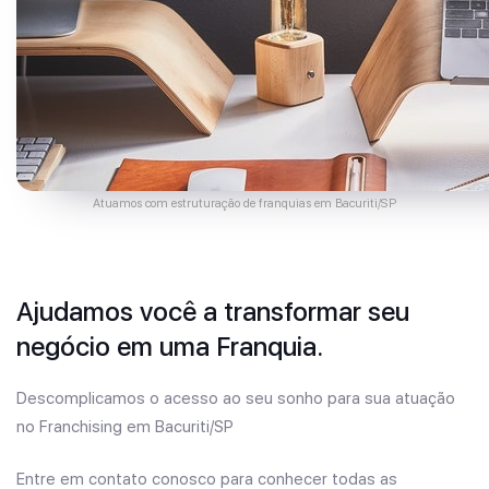
Atuamos com estruturação de franquias em Bacuriti/SP
Ajudamos você a transformar seu
negócio em uma Franquia.
Descomplicamos o acesso ao seu sonho para sua atuação
no Franchising em Bacuriti/SP
Entre em contato conosco para conhecer todas as