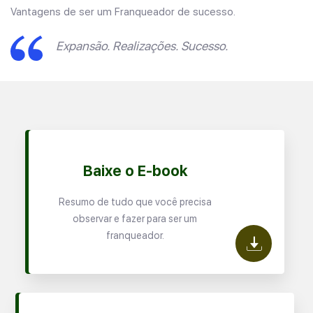
Vantagens de ser um Franqueador de sucesso.
Expansão. Realizações. Sucesso.
Baixe o E-book
Resumo de tudo que você precisa
observar e fazer para ser um
franqueador.