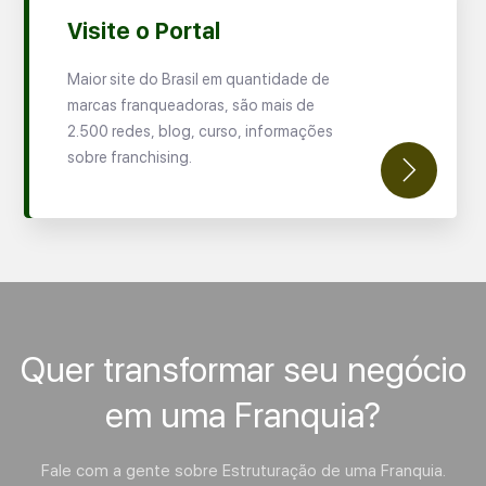
Visite o Portal
Maior site do Brasil em quantidade de
marcas franqueadoras, são mais de
2.500 redes, blog, curso, informações
sobre franchising.
Quer transformar seu negócio
em uma Franquia?
Fale com a gente sobre Estruturação de uma Franquia.