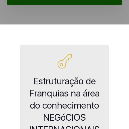
Estruturação de
Franquias na área
do conhecimento
NEGóCIOS