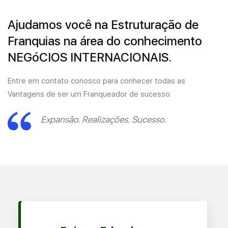
Ajudamos você na Estruturação de
Franquias na área do conhecimento
NEGóCIOS INTERNACIONAIS.
Entre em contato conosco para conhecer todas as
Vantagens de ser um Franqueador de sucesso.
Expansão. Realizações. Sucesso.