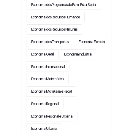
Economia dos Programas de Bem-Estar Social
Economia dos Recursos Humanos
Economia dos Recursos Naturais
Economia dos Transportes
Economia Florestal
Economia Geral
Economia Industrial
Economia Internacional
Economia Matemática
Economia Monetária e Fiscal
Economia Regional
Economia Regional e Urbana
Economia Urbana