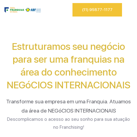
(11) 95877-1177
Estruturamos seu negócio
para ser uma franquias na
área do conhecimento
NEGóCIOS INTERNACIONAIS
Transforme sua empresa em uma Franquia. Atuamos
da área de NEGóCIOS INTERNACIONAIS
Descomplicamos o acesso ao seu sonho para sua atuação
no Franchising!