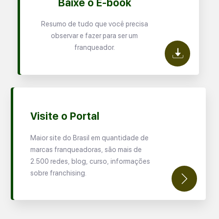
Baixe o E-book
Resumo de tudo que você precisa
observar e fazer para ser um
franqueador.
Visite o Portal
Maior site do Brasil em quantidade de
marcas franqueadoras, são mais de
2.500 redes, blog, curso, informações
sobre franchising.