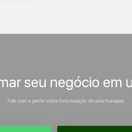
rmar seu negócio em 
Fale com a gente sobre Estruturação de uma Franquia.