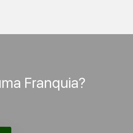
uma Franquia?