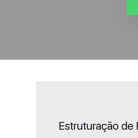
Estruturação d