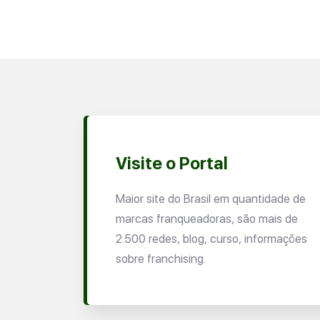
Visite o Portal
Maior site do Brasil em quantidade de
marcas franqueadoras, são mais de
2.500 redes, blog, curso, informações
sobre franchising.