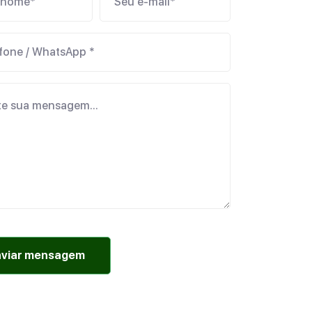
nviar mensagem