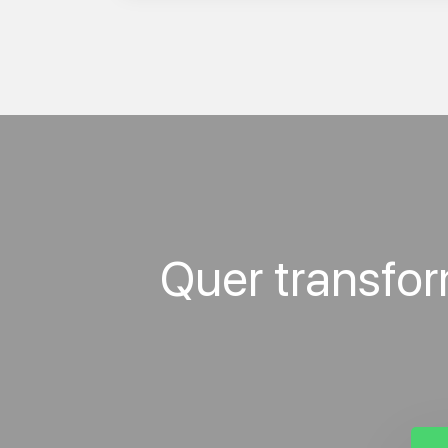
Quer transfo