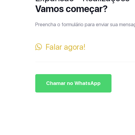
Vamos começar?
Preencha o formulário para enviar sua mens
Falar agora!
Chamar no WhatsApp