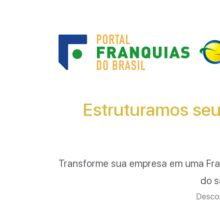
Estruturamos seu
Transforme sua empresa em uma Fr
do s
Descom