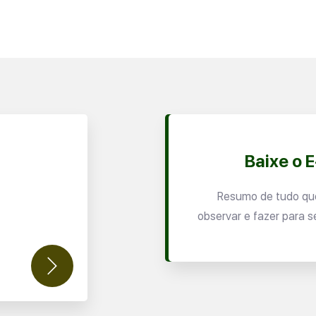
Baixe o 
Resumo de tudo qu
observar e fazer para s