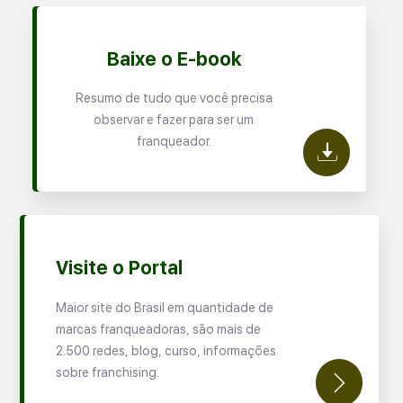
Baixe o E-book
Resumo de tudo que você precisa
observar e fazer para ser um
franqueador.
Visite o Portal
Maior site do Brasil em quantidade de
marcas franqueadoras, são mais de
2.500 redes, blog, curso, informações
sobre franchising.