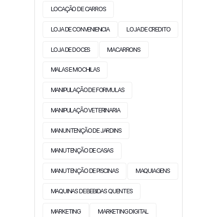
LOCAÇÃO DE CARROS
LOJA DE CONVENIENCIA
LOJA DE CREDITO
LOJA DE DOCES
MACARRONS
MALAS E MOCHILAS
MANIPULAÇÃO DE FORMULAS
MANIPULAÇÃO VETERINARIA
MANUNTENÇÃO DE JARDINS
MANUTENÇÃO DE CASAS
MANUTENÇÃO DE PISCINAS
MAQUIAGENS
MAQUINAS DE BEBIDAS QUENTES
MARKETING
MARKETING DIGITAL