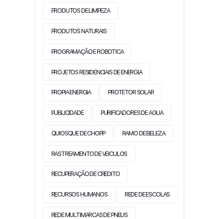
PRODUTOS DE LIMPEZA
PRODUTOS NATURAIS
PROGRAMAÇÃO E ROBOTICA
PROJETOS RESIDENCIAIS DE ENERGIA
PROPIA ENERGIA
PROTETOR SOLAR
PUBLICIDADE
PURIFICADORES DE AGUA
QUIOSQUE DE CHOPP
RAMO DE BELEZA
RASTREAMENTO DE VEICULOS
RECUPERAÇÃO DE CREDITO
RECURSOS HUMANOS
REDE DE ESCOLAS
REDE MULTIMARCAS DE PNEUS