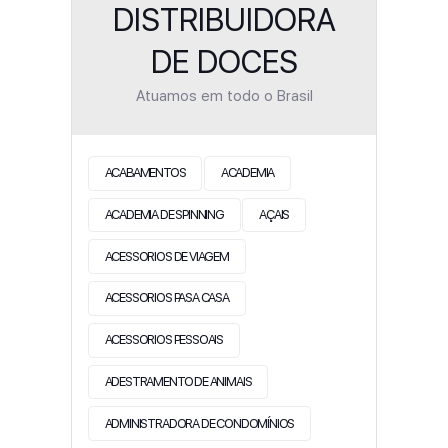
DISTRIBUIDORA
DE DOCES
Atuamos em todo o Brasil
ACABAMENTOS
ACADEMIA
ACADEMIA DE SPINNING
AÇAIS
ACESSORIOS DE VIAGEM
ACESSORIOS PASA CASA
ACESSORIOS PESSOAIS
ADESTRAMENTO DE ANIMAIS
ADMINISTRADORA DE CONDOMÍNIOS