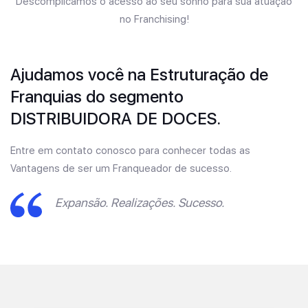
Descomplicamos o acesso ao seu sonho para sua atuação
no Franchising!
Ajudamos você na Estruturação de
Franquias do segmento
DISTRIBUIDORA DE DOCES.
Entre em contato conosco para conhecer todas as
Vantagens de ser um Franqueador de sucesso.
Expansão. Realizações. Sucesso.