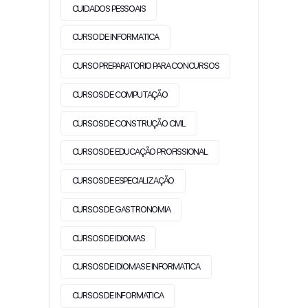
CUIDADOS PESSOAIS
CURSO DE INFORMATICA
CURSO PREPARATORIO PARA CONCURSOS
CURSOS DE COMPUTAÇÃO
CURSOS DE CONSTRUÇÃO CIVIL
CURSOS DE EDUCAÇÃO PROFISSIONAL
CURSOS DE ESPECIALIZAÇÃO
CURSOS DE GASTRONOMIA
CURSOS DE IDIOMAS
CURSOS DE IDIOMAS E INFORMATICA
CURSOS DE INFORMATICA