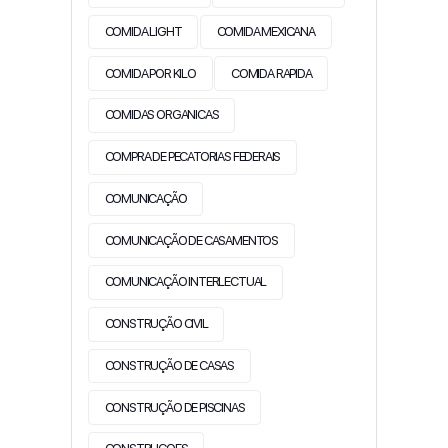
COMIDA LIGHT
COMIDA MEXICANA
COMIDA POR KILO
COMIDA RAPIDA
COMIDAS ORGANICAS
COMPRA DE PECATORIAS FEDERAIS
COMUNICAÇÃO
COMUNICAÇÃO DE CASAMENTOS
COMUNICAÇÃO INTERLECTUAL
CONSTRUÇÃO CIVIL
CONSTRUÇÃO DE CASAS
CONSTRUÇÃO DE PISCINAS