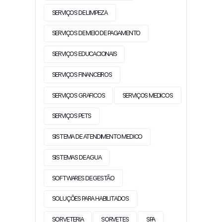
SERVIÇOS DE LIMPEZA
SERVIÇOS DE MEIO DE PAGAMENTO
SERVIÇOS EDUCACIONAIS
SERVIÇOS FINANCEIROS
SERVIÇOS GRAFICOS
SERVIÇOS MEDICOS
SERVIÇOS PETS
SISTEMA DE ATENDIMENTO MEDICO
SISTEMAS DE AGUA
SOFTWARES DE GESTÃO
SOLUÇÕES PARA HABILITADOS
SORVETERIA
SORVETES
SPA