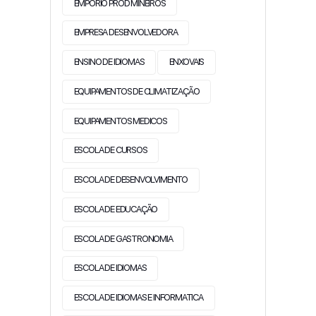
EMPORIO PROD MINEIROS
EMPRESA DESENVOLVEDORA
ENSINO DE IDIOMAS
ENXOVAIS
EQUIPAMENTOS DE CLIMATIZAÇÃO
EQUIPAMENTOS MEDICOS
ESCOLA DE CURSOS
ESCOLA DE DESENVOLVIMENTO
ESCOLA DE EDUCAÇÃO
ESCOLA DE GASTRONOMIA
ESCOLA DE IDIOMAS
ESCOLA DE IDIOMAS E INFORMATICA