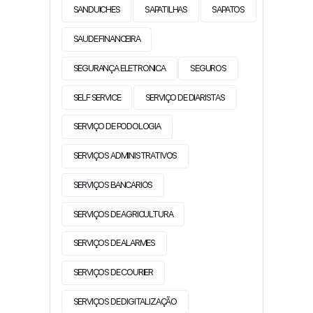
SANDUICHES
SAPATILHAS
SAPATOS
SAUDE FINANCEIRA
SEGURANÇA ELETRONICA
SEGUROS
SELF SERVICE
SERVIÇO DE DIARISTAS
SERVIÇO DE PODOLOGIA
SERVIÇOS ADMINISTRATIVOS
SERVIÇOS BANCARIOS
SERVIÇOS DE AGRICULTURA
SERVIÇOS DE ALARMES
SERVIÇOS DE COURIER
SERVIÇOS DE DIGITALIZAÇÃO