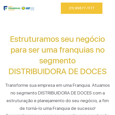
(11) 95877-1177
Estruturamos seu negócio
para ser uma franquias no
segmento
DISTRIBUIDORA DE DOCES
Transforme sua empresa em uma Franquia. Atuamos
no segmento
DISTRIBUIDORA DE DOCES
com a
estruturação e planejamento do seu negócio, a fim
de torná-lo uma Franquia de sucesso!