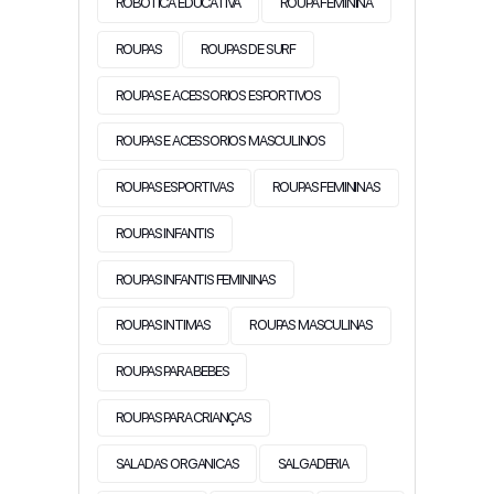
ROBOTICA EDUCATIVA
ROUPA FEMININA
ROUPAS
ROUPAS DE SURF
ROUPAS E ACESSORIOS ESPORTIVOS
ROUPAS E ACESSORIOS MASCULINOS
ROUPAS ESPORTIVAS
ROUPAS FEMININAS
ROUPAS INFANTIS
ROUPAS INFANTIS FEMININAS
ROUPAS INTIMAS
ROUPAS MASCULINAS
ROUPAS PARA BEBES
ROUPAS PARA CRIANÇAS
SALADAS ORGANICAS
SALGADERIA