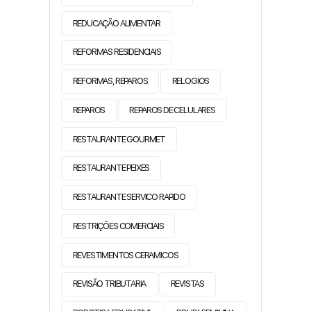
REDUCAÇÃO ALIMENTAR
REFORMAS RESIDENCIAIS
REFORMAS, REPAROS
RELOGIOS
REPAROS
REPAROS DE CELULARES
RESTAURANTE GOURMET
RESTAURANTE PEIXES
RESTAURANTE SERVICO RAPIDO
RESTRIÇÕES COMERCIAIS
REVESTIMENTOS CERAMICOS
REVISÃO TRIBUTARIA
REVISTAS