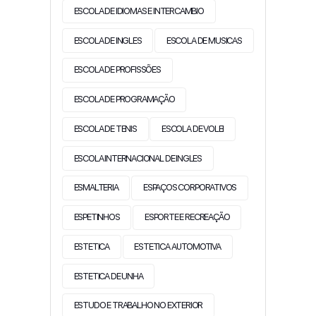
ESCOLA DE IDIOMAS E INTERCAMBIO
ESCOLA DE INGLES
ESCOLA DE MUSICAS
ESCOLA DE PROFISSÕES
ESCOLA DE PROGRAMAÇÃO
ESCOLA DE TENIS
ESCOLA DE VOLEI
ESCOLA INTERNACIONAL DE INGLES
ESMALTERIA
ESPAÇOS CORPORATIVOS
ESPETINHOS
ESPORTE E RECREAÇÃO
ESTETICA
ESTETICA AUTOMOTIVA
ESTETICA DE UNHA
ESTUDO E TRABALHO NO EXTERIOR