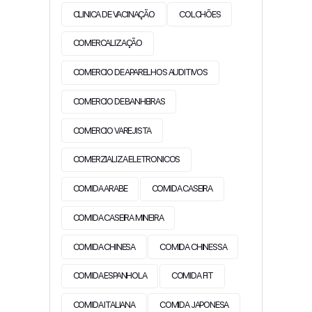
CLINICA DE VACINAÇÃO
COLCHÕES
COMERCALIZAÇÃO
COMERCIO DE APARELHOS AUDITIVOS
COMERCIO DE BANHEIRAS
COMERCIO VAREJISTA
COMERZIALIZA ELETRONICOS
COMIDA ARABE
COMIDA CASEIRA
COMIDA CASEIRA MINEIRA
COMIDA CHINESA
COMIDA CHINESSA
COMIDA ESPANHOLA
COMIDA FIT
COMIDA ITALIANA
COMIDA JAPONESA