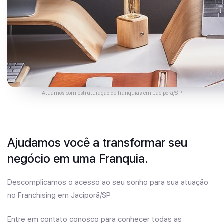
Atuamos com estruturação de franquias em Jaciporã/SP
Ajudamos você a transformar seu
negócio em uma Franquia.
Descomplicamos o acesso ao seu sonho para sua atuação
no Franchising em Jaciporã/SP
Entre em contato conosco para conhecer todas as