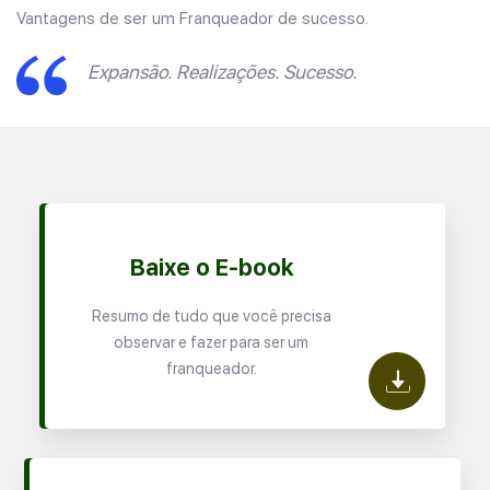
Vantagens de ser um Franqueador de sucesso.
Expansão. Realizações. Sucesso.
Baixe o E-book
Resumo de tudo que você precisa
observar e fazer para ser um
franqueador.