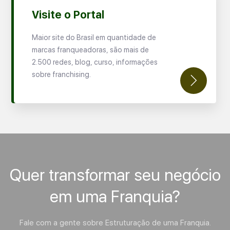
Visite o Portal
Maior site do Brasil em quantidade de
marcas franqueadoras, são mais de
2.500 redes, blog, curso, informações
sobre franchising.
Quer transformar seu negócio
em uma Franquia?
Fale com a gente sobre Estruturação de uma Franquia.