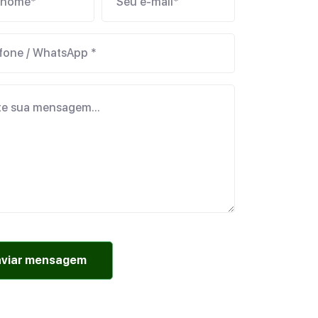
nviar mensagem