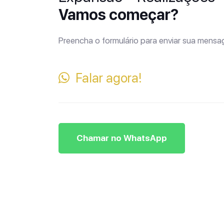
Vamos começar?
Preencha o formulário para enviar sua mens
Falar agora!
Chamar no WhatsApp