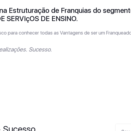
na Estruturação de Franquias do segment
 SERVIçOS DE ENSINO.
sco para conhecer todas as Vantagens de ser um Franqueado
ealizações. Sucesso.
- Sucesso.