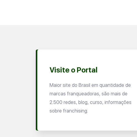
Visite o Portal
Maior site do Brasil em quantidade de
marcas franqueadoras, são mais de
2.500 redes, blog, curso, informações
sobre franchising.