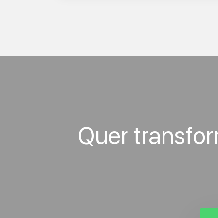
Quer transfo