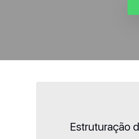
Estruturação