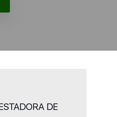
PRESTADORA DE