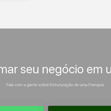
rmar seu negócio em 
Fale com a gente sobre Estruturação de uma Franquia.