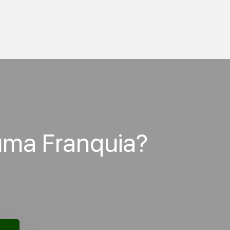
uma Franquia?