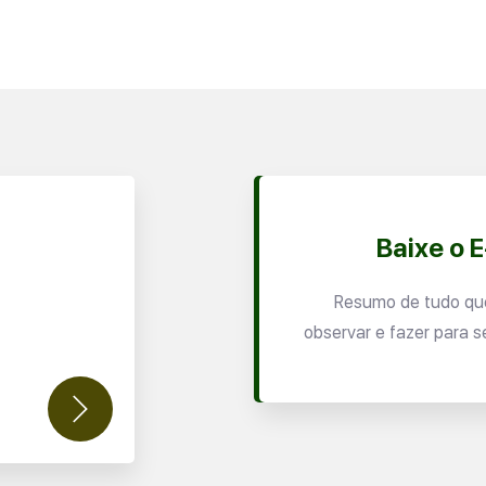
Baixe o 
Resumo de tudo qu
observar e fazer para s