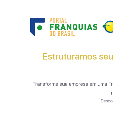
Estruturamos seu
Transforme sua empresa em uma F
Descom