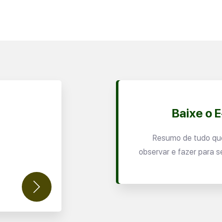
Baixe o 
Resumo de tudo qu
observar e fazer para s