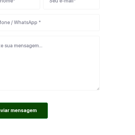
nviar mensagem