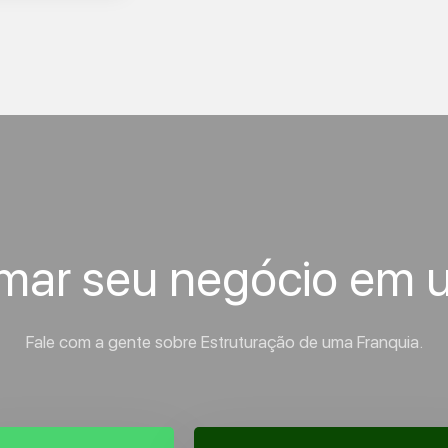
rmar seu negócio em 
Fale com a gente sobre Estruturação de uma Franquia.