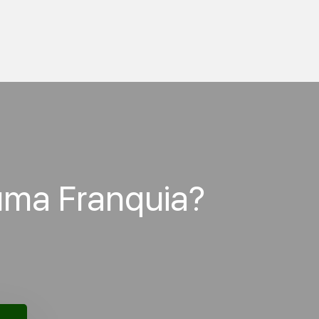
uma Franquia?