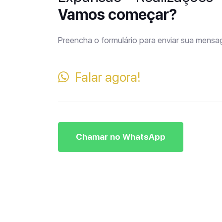
Vamos começar?
Preencha o formulário para enviar sua mens
Falar agora!
Chamar no WhatsApp