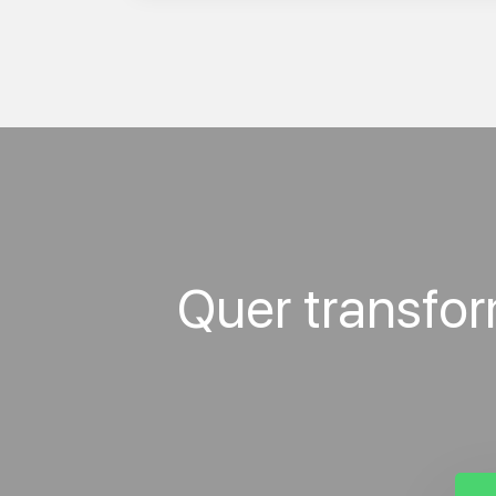
Quer transfo