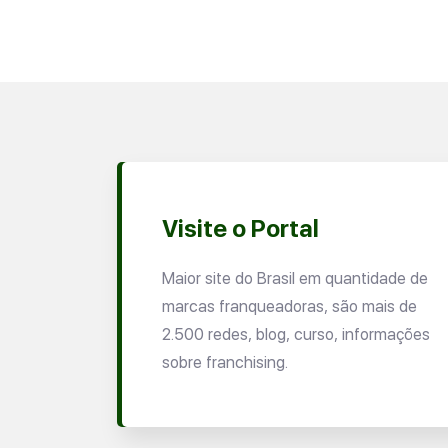
Visite o Portal
Maior site do Brasil em quantidade de
marcas franqueadoras, são mais de
2.500 redes, blog, curso, informações
sobre franchising.