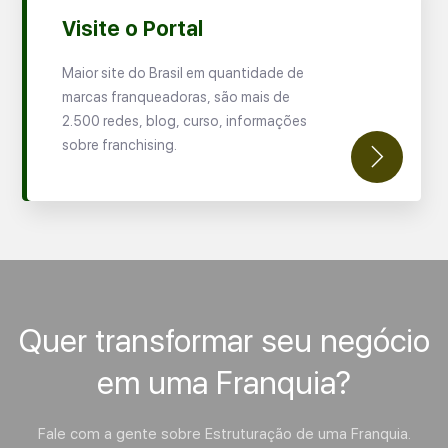
Visite o Portal
Maior site do Brasil em quantidade de
marcas franqueadoras, são mais de
2.500 redes, blog, curso, informações
sobre franchising.
Quer transformar seu negócio
em uma Franquia?
Fale com a gente sobre Estruturação de uma Franquia.