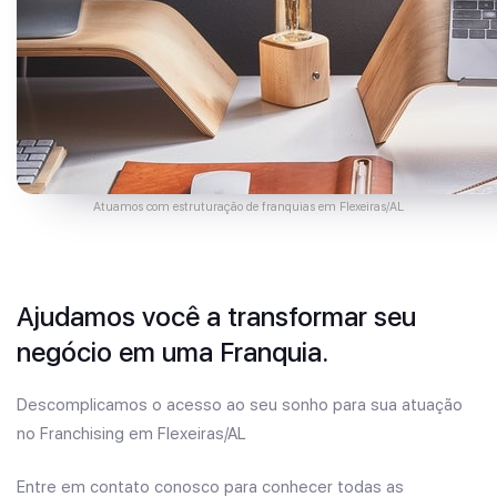
Atuamos com estruturação de franquias em Flexeiras/AL
Ajudamos você a transformar seu
negócio em uma Franquia.
Descomplicamos o acesso ao seu sonho para sua atuação
no Franchising em Flexeiras/AL
Entre em contato conosco para conhecer todas as