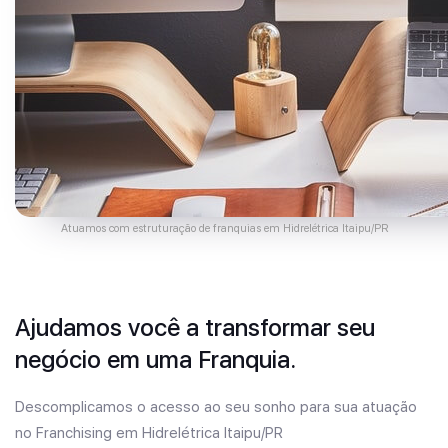
Atuamos com estruturação de franquias em Hidrelétrica Itaipu/PR
Ajudamos você a transformar seu
negócio em uma Franquia.
Descomplicamos o acesso ao seu sonho para sua atuação
no Franchising em Hidrelétrica Itaipu/PR