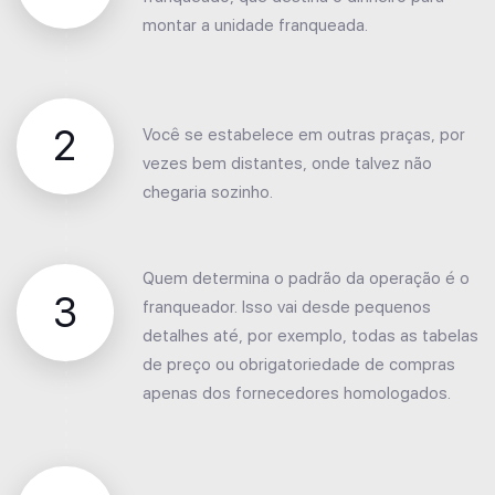
montar a unidade franqueada.
2
Você se estabelece em outras praças, por
vezes bem distantes, onde talvez não
chegaria sozinho.
Quem determina o padrão da operação é o
3
franqueador. Isso vai desde pequenos
detalhes até, por exemplo, todas as tabelas
de preço ou obrigatoriedade de compras
apenas dos fornecedores homologados.