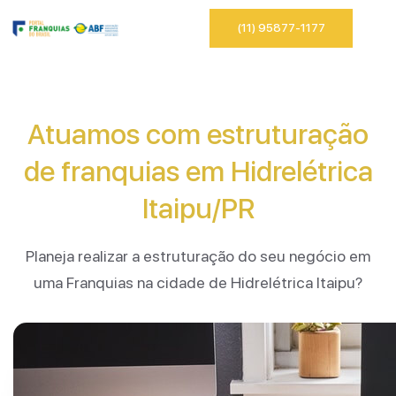
(11) 95877-1177
Atuamos com estruturação
de franquias em Hidrelétrica
Itaipu/PR
Planeja realizar a estruturação do seu negócio em
uma Franquias na cidade de Hidrelétrica Itaipu?