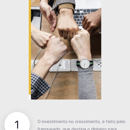
1
O investimento no crescimento, é feito pelo
franqueado, que destina o dinheiro para