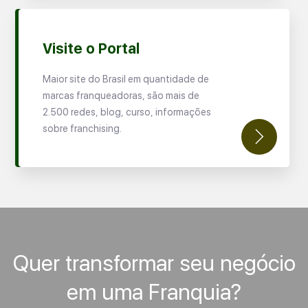
Visite o Portal
Maior site do Brasil em quantidade de
marcas franqueadoras, são mais de
2.500 redes, blog, curso, informações
sobre franchising.
Quer transformar seu negócio
em uma Franquia?