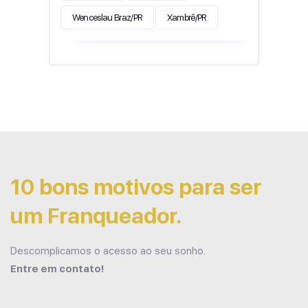
Wenceslau Braz/PR
Xambrê/PR
10 bons motivos para ser
um Franqueador.
Descomplicamos o acesso ao seu sonho.
Entre em contato!