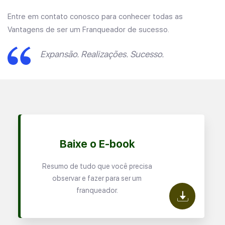
Entre em contato conosco para conhecer todas as
Vantagens de ser um Franqueador de sucesso.
Expansão. Realizações. Sucesso.
Baixe o E-book
Resumo de tudo que você precisa
observar e fazer para ser um
franqueador.