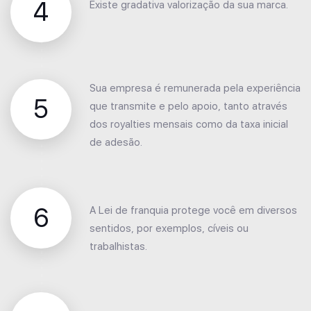
4
Existe gradativa valorização da sua marca.
Sua empresa é remunerada pela experiência
5
que transmite e pelo apoio, tanto através
dos royalties mensais como da taxa inicial
de adesão.
6
A Lei de franquia protege você em diversos
sentidos, por exemplos, cíveis ou
trabalhistas.