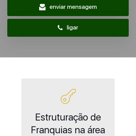
enviar mensagem
ligar
Estruturação de
Franquias na área