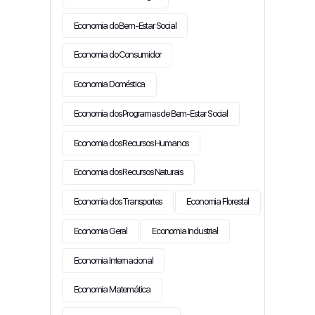
Economia do Bem-Estar Social
Economia do Consumidor
Economia Doméstica
Economia dos Programas de Bem-Estar Social
Economia dos Recursos Humanos
Economia dos Recursos Naturais
Economia dos Transportes
Economia Florestal
Economia Geral
Economia Industrial
Economia Internacional
Economia Matemática