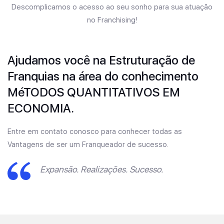
Descomplicamos o acesso ao seu sonho para sua atuação
no Franchising!
Ajudamos você na Estruturação de
Franquias na área do conhecimento
MéTODOS QUANTITATIVOS EM
ECONOMIA.
Entre em contato conosco para conhecer todas as
Vantagens de ser um Franqueador de sucesso.
Expansão. Realizações. Sucesso.