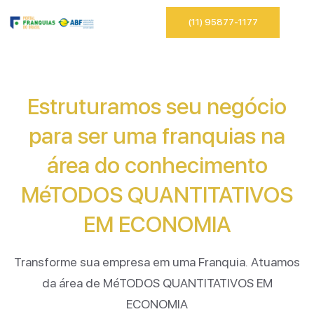
(11) 95877-1177
Estruturamos seu negócio
para ser uma franquias na
área do conhecimento
MéTODOS QUANTITATIVOS
EM ECONOMIA
Transforme sua empresa em uma Franquia. Atuamos
da área de MéTODOS QUANTITATIVOS EM
ECONOMIA