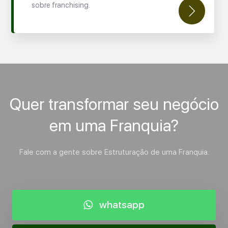
sobre franchising.
Quer transformar seu negócio
em uma Franquia?
Fale com a gente sobre Estruturação de uma Franquia.
whatsapp