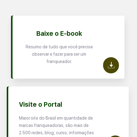
Baixe o E-book
Resumo de tudo que você precisa
observar e fazer para ser um
franqueador.
Visite o Portal
Maior site do Brasil em quantidade de
marcas franqueadoras, são mais de
2.500 redes, blog, curso, informações