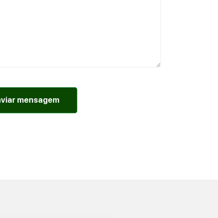
nviar mensagem