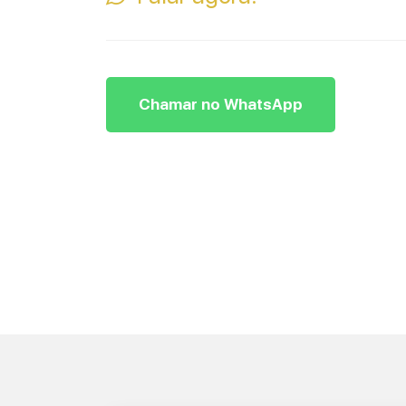
Chamar no WhatsApp