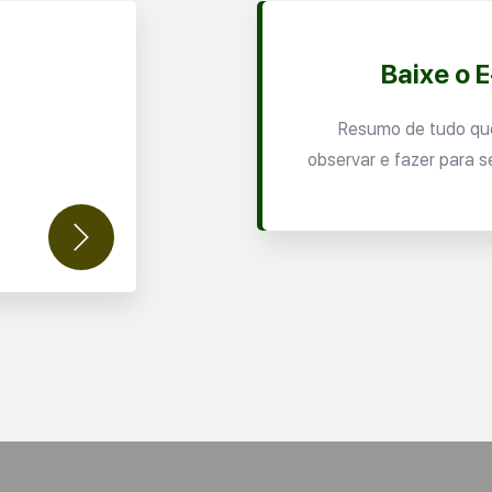
Baixe o 
Resumo de tudo qu
observar e fazer para s