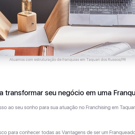
Atuamos com estruturação de franquias em Taquari dos Russos/PR
 transformar seu negócio em uma Franqu
so ao seu sonho para sua atuação no Franchising em Taquar
sco para conhecer todas as Vantagens de ser um Franqueado