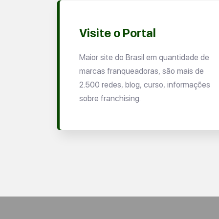
Visite o Portal
Maior site do Brasil em quantidade de
marcas franqueadoras, são mais de
2.500 redes, blog, curso, informações
sobre franchising.