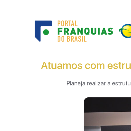
Atuamos com estru
Planeja realizar a estr