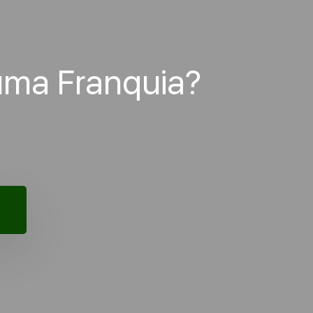
uma Franquia?