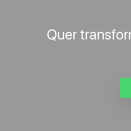
Quer transfo