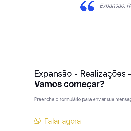
Expansão. R
Expansão - Realizações 
Vamos começar?
Preencha o formulário para enviar sua mens
Falar agora!