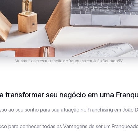
Atuamos com estruturação de franquias em João Dourado/BA
 transformar seu negócio em uma Franqu
so ao seu sonho para sua atuação no Franchising em João 
sco para conhecer todas as Vantagens de ser um Franqueado