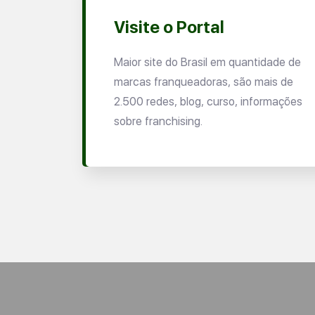
Visite o Portal
Maior site do Brasil em quantidade de
marcas franqueadoras, são mais de
2.500 redes, blog, curso, informações
sobre franchising.