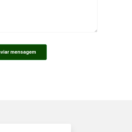
nviar mensagem