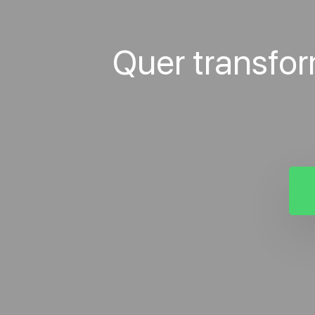
Quer transfo