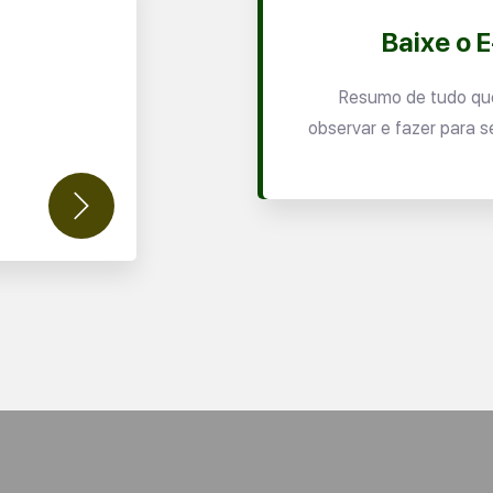
Baixe o 
Resumo de tudo qu
observar e fazer para s