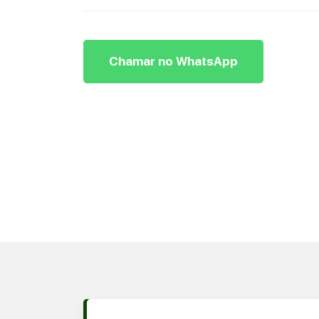
Chamar no WhatsApp