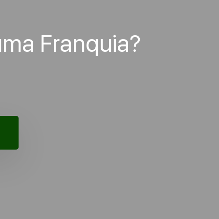
uma Franquia?