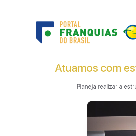
Atuamos com est
Planeja realizar a e