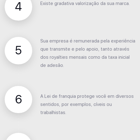
4
Existe gradativa valorização da sua marca.
Sua empresa é remunerada pela experiência
5
que transmite e pelo apoio, tanto através
dos royalties mensais como da taxa inicial
de adesão.
6
A Lei de franquia protege você em diversos
sentidos, por exemplos, cíveis ou
trabalhistas.