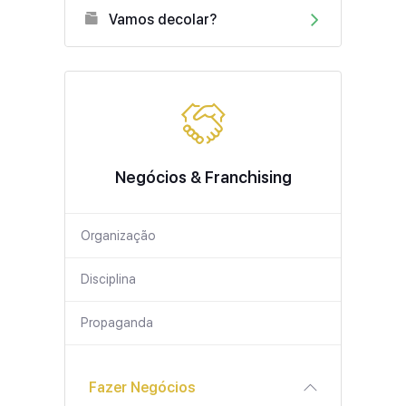
Vamos decolar?
Negócios & Franchising
Organização
Disciplina
Propaganda
Fazer Negócios