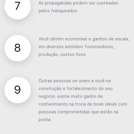
7
As propagandas podem ser custeadas
pelos franqueados.
Você obtém economias e ganhos de escala,
8
em diversos sentidos: fornecedores,
produção, custos fixos.
Outras pessoas se unem a você na
9
construção e fortalecimento do seu
negócio: existe muito ganho de
conhecimento na troca de boas ideias com
pessoas comprometidas que estão na
ponta.