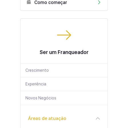
Como começar
Ser um Franqueador
Crescimento
Experiência
Novos Negócios
Áreas de atuação