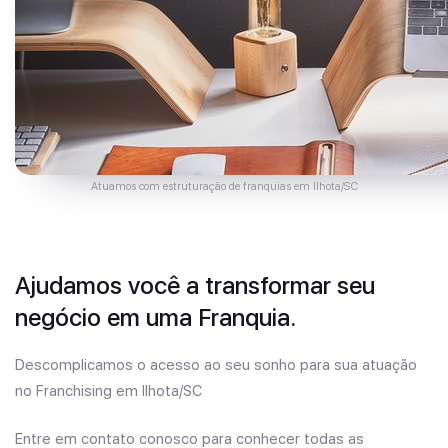
Atuamos com estruturação de franquias em Ilhota/SC
Ajudamos você a transformar seu
negócio em uma Franquia.
Descomplicamos o acesso ao seu sonho para sua atuação
no Franchising em Ilhota/SC
Entre em contato conosco para conhecer todas as