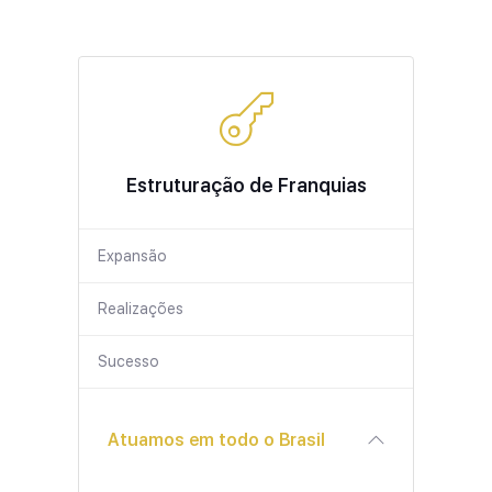
Estruturação de Franquias
Expansão
Realizações
Sucesso
Atuamos em todo o Brasil