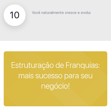
10
Você naturalmente cresce e evolui.
Estruturação de Franquias:
mais sucesso para seu
negócio!