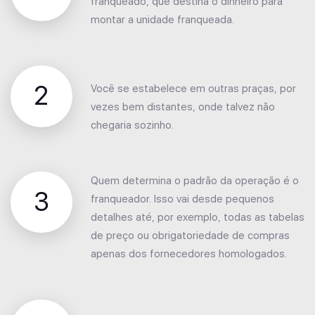
franqueado, que destina o dinheiro para
montar a unidade franqueada.
2
Você se estabelece em outras praças, por
vezes bem distantes, onde talvez não
chegaria sozinho.
Quem determina o padrão da operação é o
3
franqueador. Isso vai desde pequenos
detalhes até, por exemplo, todas as tabelas
de preço ou obrigatoriedade de compras
apenas dos fornecedores homologados.