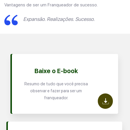
Vantagens de ser um Franqueador de sucesso.
Expansão. Realizações. Sucesso.
Baixe o E-book
Resumo de tudo que você precisa
observar e fazer para ser um
franqueador.