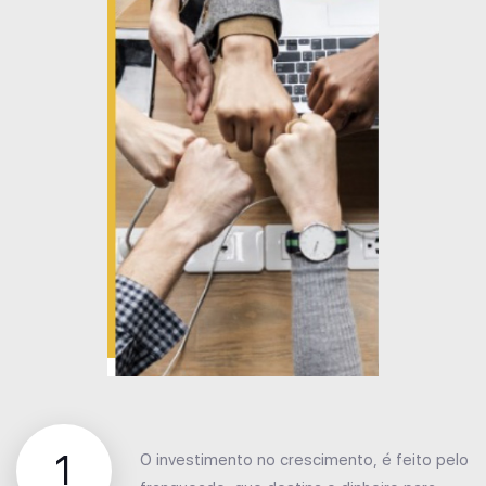
1
O investimento no crescimento, é feito pelo