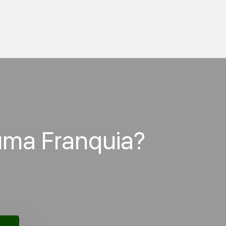
uma Franquia?