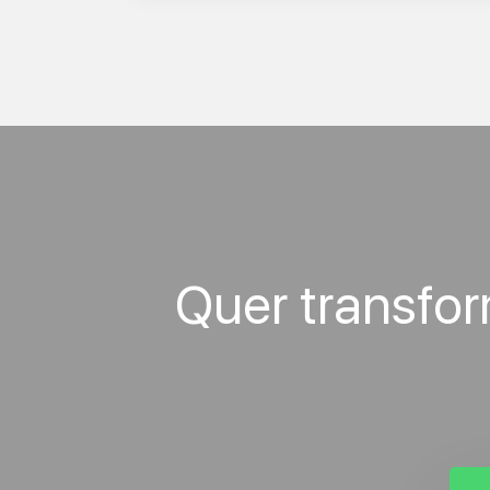
Quer transfo