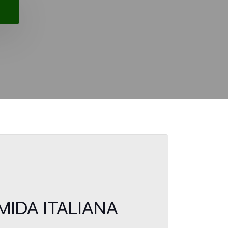
OMIDA ITALIANA