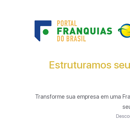
Estruturamos seu
Transforme sua empresa em uma Fr
se
Descom