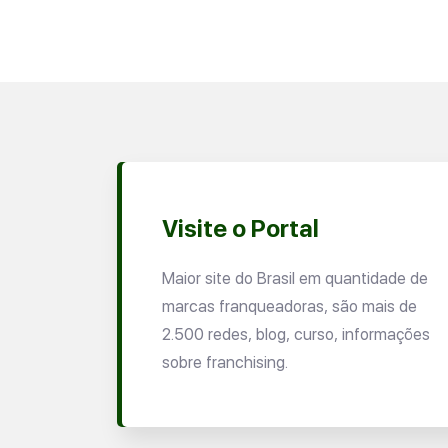
Visite o Portal
Maior site do Brasil em quantidade de
marcas franqueadoras, são mais de
2.500 redes, blog, curso, informações
sobre franchising.