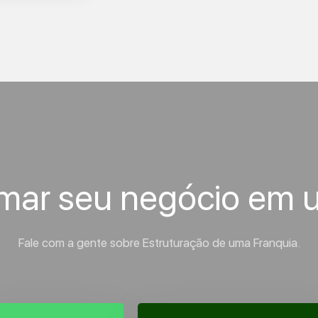
rmar seu negócio em 
Fale com a gente sobre Estruturação de uma Franquia.