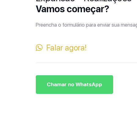
Vamos começar?
Preencha o formulário para enviar sua mens
Falar agora!
Chamar no WhatsApp