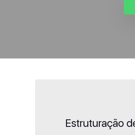
Estruturação 