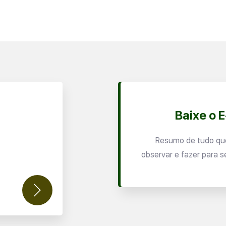
Baixe o 
Resumo de tudo qu
observar e fazer para s