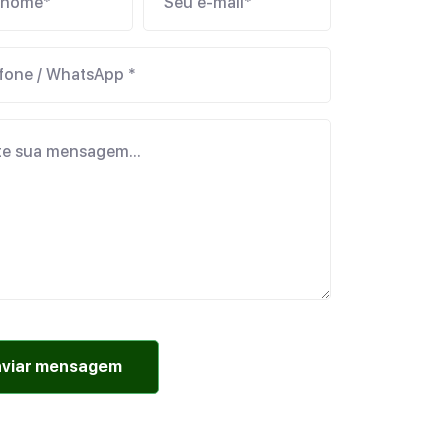
nviar mensagem