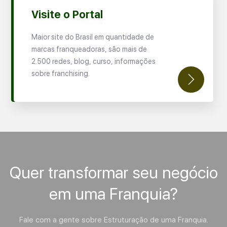
Visite o Portal
Maior site do Brasil em quantidade de
marcas franqueadoras, são mais de
2.500 redes, blog, curso, informações
sobre franchising.
Quer transformar seu negócio
em uma Franquia?
Fale com a gente sobre Estruturação de uma Franquia.