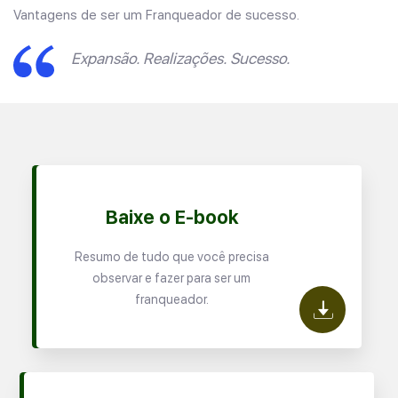
Vantagens de ser um Franqueador de sucesso.
Expansão. Realizações. Sucesso.
Baixe o E-book
Resumo de tudo que você precisa
observar e fazer para ser um
franqueador.