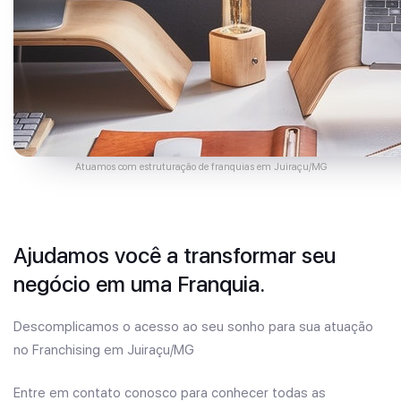
Atuamos com estruturação de franquias em Juiraçu/MG
Ajudamos você a transformar seu
negócio em uma Franquia.
Descomplicamos o acesso ao seu sonho para sua atuação
no Franchising em Juiraçu/MG
Entre em contato conosco para conhecer todas as