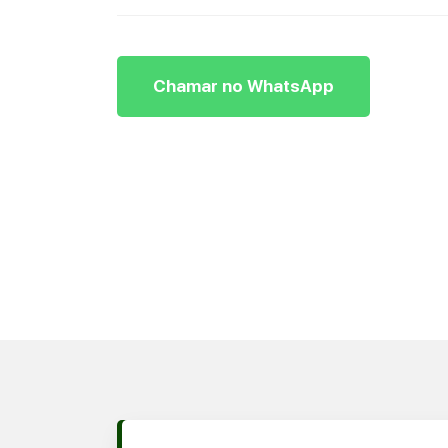
Chamar no WhatsApp