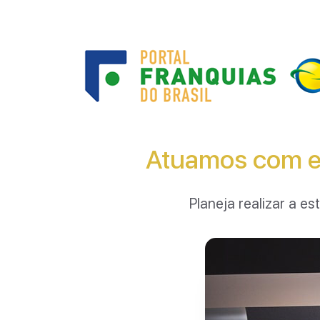
Atuamos com es
Planeja realizar a 