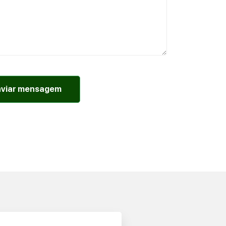
nviar mensagem