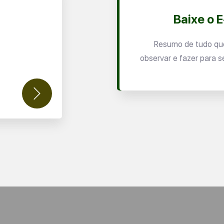
Baixe o 
Resumo de tudo qu
observar e fazer para s