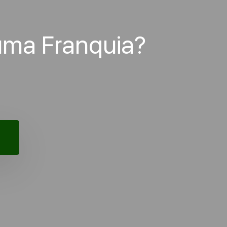
uma Franquia?