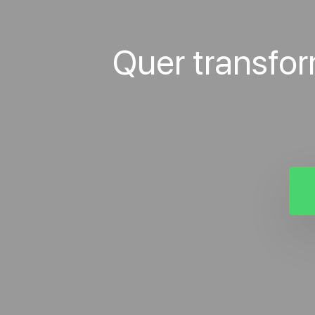
Quer transfo