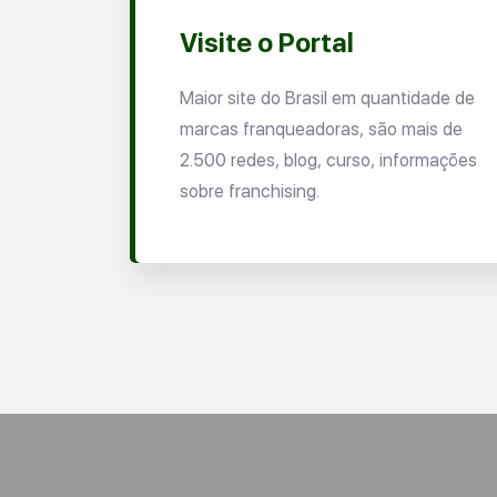
Visite o Portal
Maior site do Brasil em quantidade de
marcas franqueadoras, são mais de
2.500 redes, blog, curso, informações
sobre franchising.