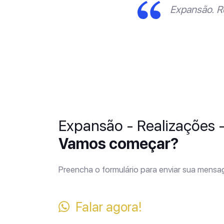
Expansão. R
Expansão - Realizações 
Vamos começar?
Preencha o formulário para enviar sua mens
Falar agora!