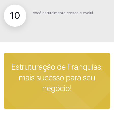
10
Você naturalmente cresce e evolui.
Estruturação de Franquias:
mais sucesso para seu
negócio!