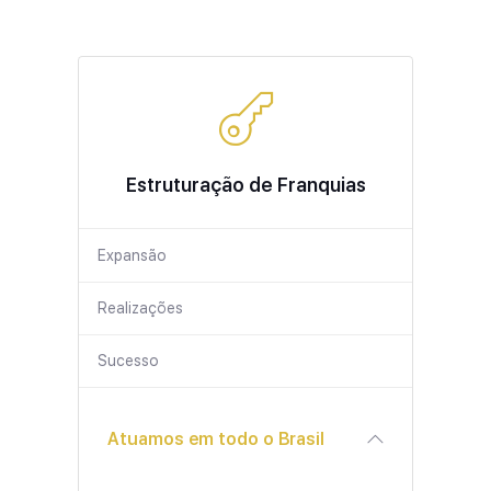
Estruturação de Franquias
Expansão
Realizações
Sucesso
Atuamos em todo o Brasil