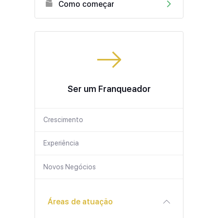
Como começar
Ser um Franqueador
Crescimento
Experiência
Novos Negócios
Áreas de atuação