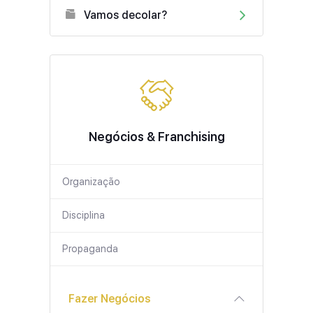
Vamos decolar?
Negócios & Franchising
Organização
Disciplina
Propaganda
Fazer Negócios