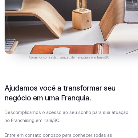
Atuamos com estruturação de franquias em Irani/SC
Ajudamos você a transformar seu
negócio em uma Franquia.
Descomplicamos o acesso ao seu sonho para sua atuação
no Franchising em Irani/SC
Entre em contato conosco para conhecer todas as