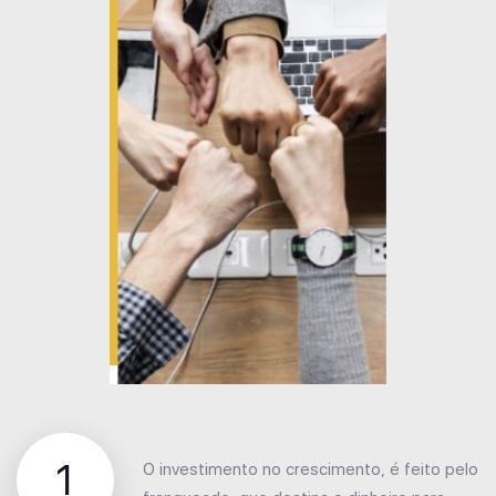
1
O investimento no crescimento, é feito pelo