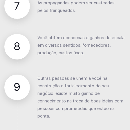
7
As propagandas podem ser custeadas
pelos franqueados.
Você obtém economias e ganhos de escala,
8
em diversos sentidos: fornecedores,
produção, custos fixos.
Outras pessoas se unem a você na
9
construção e fortalecimento do seu
negócio: existe muito ganho de
conhecimento na troca de boas ideias com
pessoas comprometidas que estão na
ponta.