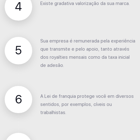
4
Existe gradativa valorização da sua marca.
Sua empresa é remunerada pela experiência
5
que transmite e pelo apoio, tanto através
dos royalties mensais como da taxa inicial
de adesão.
6
A Lei de franquia protege você em diversos
sentidos, por exemplos, cíveis ou
trabalhistas.