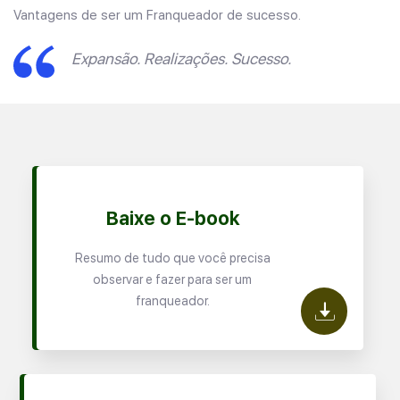
Vantagens de ser um Franqueador de sucesso.
Expansão. Realizações. Sucesso.
Baixe o E-book
Resumo de tudo que você precisa
observar e fazer para ser um
franqueador.