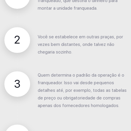
franqueado, que destina o dinheiro para
montar a unidade franqueada.
2
Você se estabelece em outras praças, por
vezes bem distantes, onde talvez não
chegaria sozinho.
Quem determina o padrão da operação é o
3
franqueador. Isso vai desde pequenos
detalhes até, por exemplo, todas as tabelas
de preço ou obrigatoriedade de compras
apenas dos fornecedores homologados.