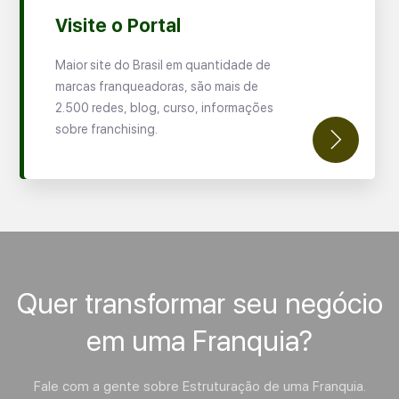
Visite o Portal
Maior site do Brasil em quantidade de
marcas franqueadoras, são mais de
2.500 redes, blog, curso, informações
sobre franchising.
Quer transformar seu negócio
em uma Franquia?
Fale com a gente sobre Estruturação de uma Franquia.