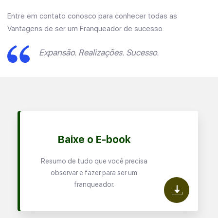
Entre em contato conosco para conhecer todas as
Vantagens de ser um Franqueador de sucesso.
Expansão. Realizações. Sucesso.
Baixe o E-book
Resumo de tudo que você precisa
observar e fazer para ser um
franqueador.