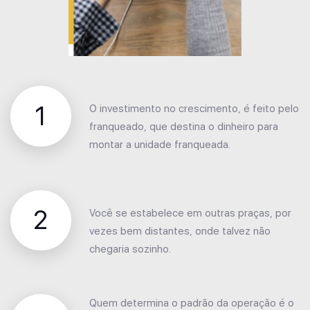
1
O investimento no crescimento, é feito pelo
franqueado, que destina o dinheiro para
montar a unidade franqueada.
2
Você se estabelece em outras praças, por
vezes bem distantes, onde talvez não
chegaria sozinho.
Quem determina o padrão da operação é o