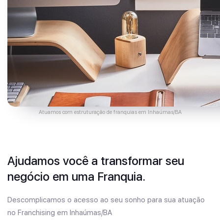
Atuamos com estruturação de franquias em Inhaúmas/BA
Ajudamos você a transformar seu
negócio em uma Franquia.
Descomplicamos o acesso ao seu sonho para sua atuação
no Franchising em Inhaúmas/BA