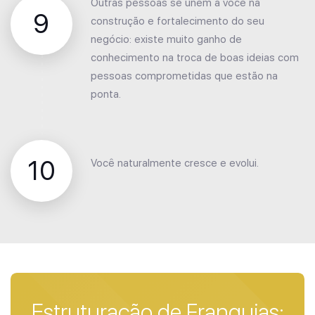
Outras pessoas se unem a você na
9
construção e fortalecimento do seu
negócio: existe muito ganho de
conhecimento na troca de boas ideias com
pessoas comprometidas que estão na
ponta.
10
Você naturalmente cresce e evolui.
Estruturação de Franquias: