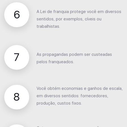
6
A Lei de franquia protege você em diversos
sentidos, por exemplos, cíveis ou
trabalhistas.
7
As propagandas podem ser custeadas
pelos franqueados.
Você obtém economias e ganhos de escala,
8
em diversos sentidos: fornecedores,
produção, custos fixos.