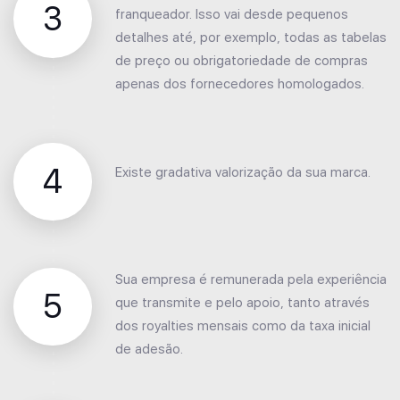
3
franqueador. Isso vai desde pequenos
detalhes até, por exemplo, todas as tabelas
de preço ou obrigatoriedade de compras
apenas dos fornecedores homologados.
4
Existe gradativa valorização da sua marca.
Sua empresa é remunerada pela experiência
5
que transmite e pelo apoio, tanto através
dos royalties mensais como da taxa inicial
de adesão.