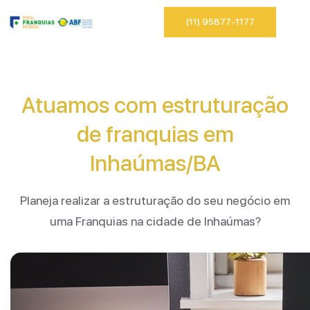
(11) 95877-1177
Atuamos com estruturação
de franquias em
Inhaúmas/BA
Planeja realizar a estruturação do seu negócio em
uma Franquias na cidade de Inhaúmas?