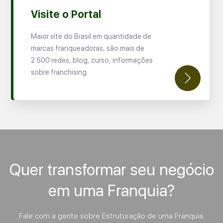
Visite o Portal
Maior site do Brasil em quantidade de
marcas franqueadoras, são mais de
2.500 redes, blog, curso, informações
sobre franchising.
Quer transformar seu negócio
em uma Franquia?
Fale com a gente sobre Estruturação de uma Franquia.