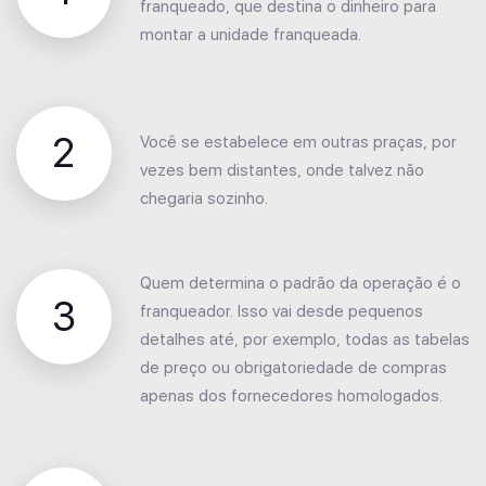
franqueado, que destina o dinheiro para
montar a unidade franqueada.
2
Você se estabelece em outras praças, por
vezes bem distantes, onde talvez não
chegaria sozinho.
Quem determina o padrão da operação é o
3
franqueador. Isso vai desde pequenos
detalhes até, por exemplo, todas as tabelas
de preço ou obrigatoriedade de compras
apenas dos fornecedores homologados.