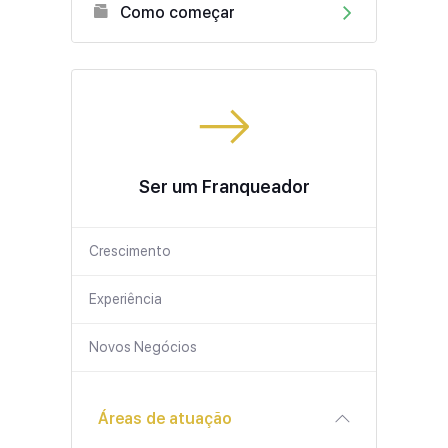
Como começar
Ser um Franqueador
Crescimento
Experiência
Novos Negócios
Áreas de atuação