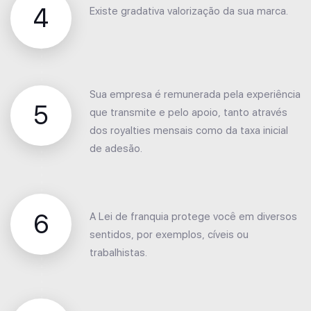
4
Existe gradativa valorização da sua marca.
Sua empresa é remunerada pela experiência
5
que transmite e pelo apoio, tanto através
dos royalties mensais como da taxa inicial
de adesão.
6
A Lei de franquia protege você em diversos
sentidos, por exemplos, cíveis ou
trabalhistas.