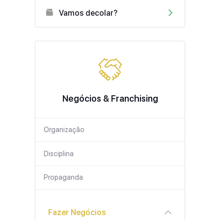
Vamos decolar?
Negócios & Franchising
Organização
Disciplina
Propaganda
Fazer Negócios