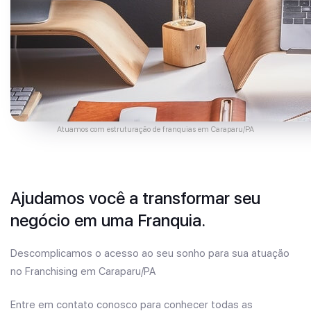
Atuamos com estruturação de franquias em Caraparu/PA
Ajudamos você a transformar seu
negócio em uma Franquia.
Descomplicamos o acesso ao seu sonho para sua atuação
no Franchising em Caraparu/PA
Entre em contato conosco para conhecer todas as