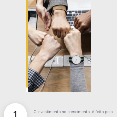
1
O investimento no crescimento, é feito pelo