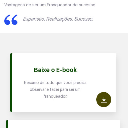
Vantagens de ser um Franqueador de sucesso.
Expansão. Realizações. Sucesso.
Baixe o E-book
Resumo de tudo que você precisa
observar e fazer para ser um
franqueador.