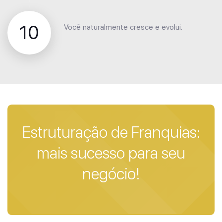
10
Você naturalmente cresce e evolui.
Estruturação de Franquias:
mais sucesso para seu
negócio!