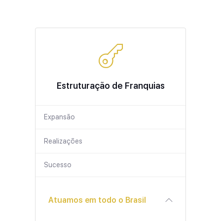
Estruturação de Franquias
Expansão
Realizações
Sucesso
Atuamos em todo o Brasil