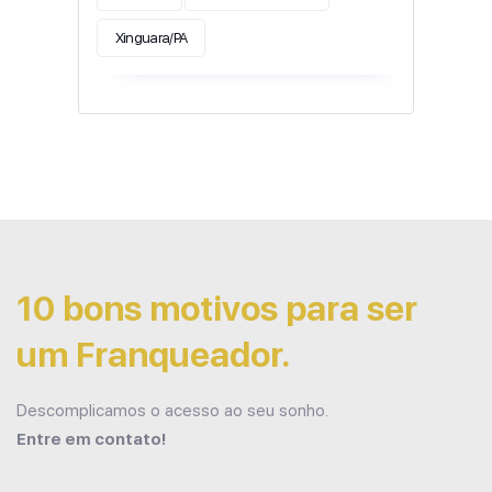
Xinguara/PA
10 bons motivos para ser
um Franqueador.
Descomplicamos o acesso ao seu sonho.
Entre em contato!