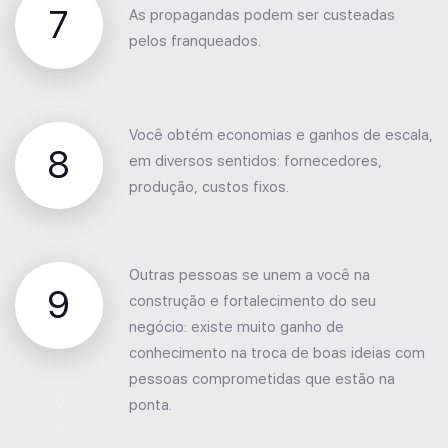
7
As propagandas podem ser custeadas
pelos franqueados.
Você obtém economias e ganhos de escala,
8
em diversos sentidos: fornecedores,
produção, custos fixos.
Outras pessoas se unem a você na
9
construção e fortalecimento do seu
negócio: existe muito ganho de
conhecimento na troca de boas ideias com
pessoas comprometidas que estão na
ponta.