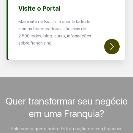
Visite o Portal
Maior site do Brasil em quantidade de
marcas franqueadoras, são mais de
2.500 redes, blog, curso, informações
sobre franchising.
Quer transformar seu negócio
em uma Franquia?
Fale com a gente sobre Estruturação de uma Franquia.