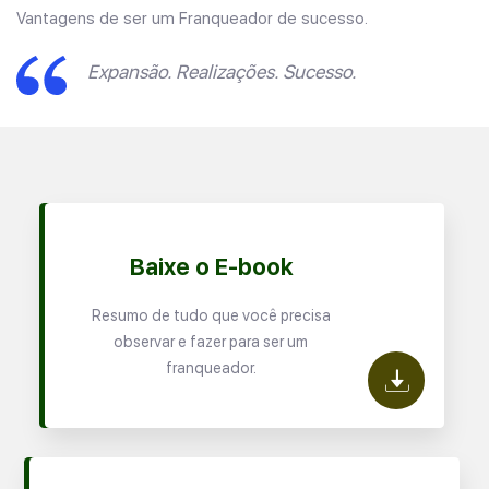
Vantagens de ser um Franqueador de sucesso.
Expansão. Realizações. Sucesso.
Baixe o E-book
Resumo de tudo que você precisa
observar e fazer para ser um
franqueador.