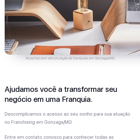
Atuamos com estruturação de franquias em Gonzaga/MG
Ajudamos você a transformar seu
negócio em uma Franquia.
Descomplicamos o acesso ao seu sonho para sua atuação
no Franchising em Gonzaga/MG
Entre em contato conosco para conhecer todas as