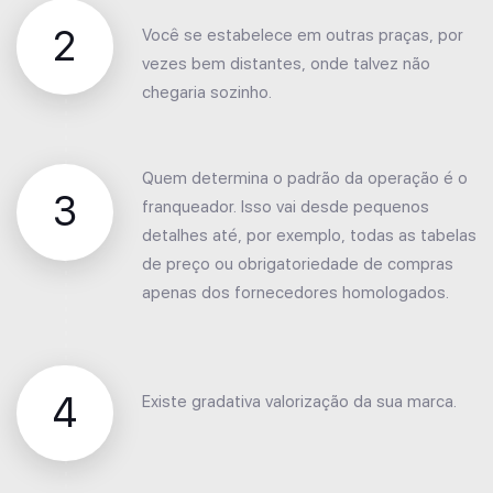
2
Você se estabelece em outras praças, por
vezes bem distantes, onde talvez não
chegaria sozinho.
Quem determina o padrão da operação é o
3
franqueador. Isso vai desde pequenos
detalhes até, por exemplo, todas as tabelas
de preço ou obrigatoriedade de compras
apenas dos fornecedores homologados.
4
Existe gradativa valorização da sua marca.