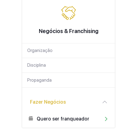
Negócios & Franchising
Organização
Disciplina
Propaganda
Fazer Negócios
Quero ser franqueador