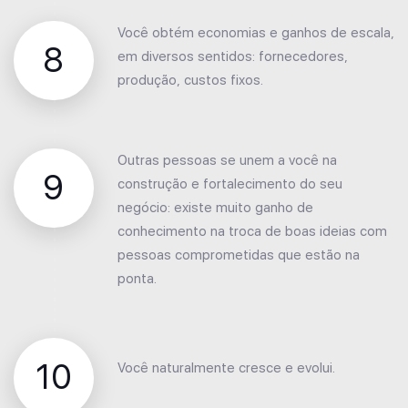
Você obtém economias e ganhos de escala,
8
em diversos sentidos: fornecedores,
produção, custos fixos.
Outras pessoas se unem a você na
9
construção e fortalecimento do seu
negócio: existe muito ganho de
conhecimento na troca de boas ideias com
pessoas comprometidas que estão na
ponta.
10
Você naturalmente cresce e evolui.