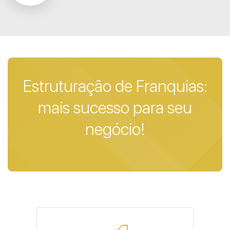
Estruturação de Franquias:
mais sucesso para seu
negócio!