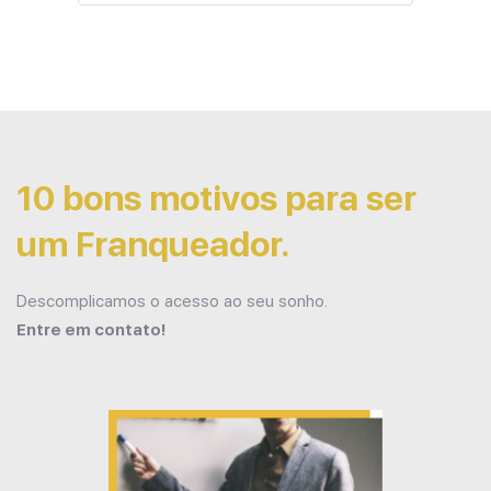
10 bons motivos para ser
um Franqueador.
Descomplicamos o acesso ao seu sonho.
Entre em contato!