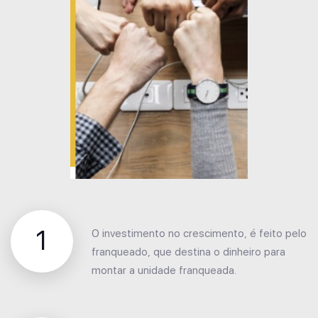
1
O investimento no crescimento, é feito pelo
franqueado, que destina o dinheiro para
montar a unidade franqueada.