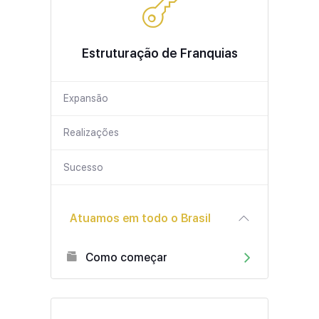
Estruturação de Franquias
Expansão
Realizações
Sucesso
Atuamos em todo o Brasil
Como começar