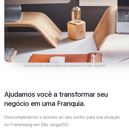
Atuamos com estruturação de franquias em São Jorge/GO
Ajudamos você a transformar seu
negócio em uma Franquia.
Descomplicamos o acesso ao seu sonho para sua atuação
no Franchising em São Jorge/GO