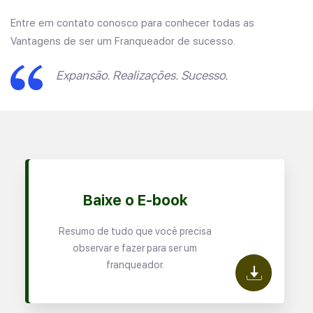
Entre em contato conosco para conhecer todas as
Vantagens de ser um Franqueador de sucesso.
Expansão. Realizações. Sucesso.
Baixe o E-book
Resumo de tudo que você precisa
observar e fazer para ser um
franqueador.