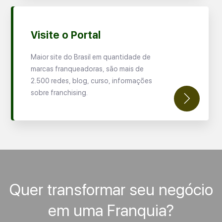
Visite o Portal
Maior site do Brasil em quantidade de
marcas franqueadoras, são mais de
2.500 redes, blog, curso, informações
sobre franchising.
Quer transformar seu negócio
em uma Franquia?