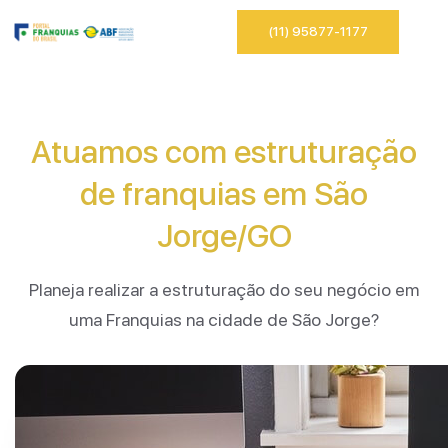
(11) 95877-1177
Atuamos com estruturação
de franquias em São
Jorge/GO
Planeja realizar a estruturação do seu negócio em
uma Franquias na cidade de São Jorge?