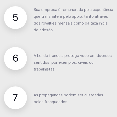
Sua empresa é remunerada pela experiência
5
que transmite e pelo apoio, tanto através
dos royalties mensais como da taxa inicial
de adesão.
6
A Lei de franquia protege você em diversos
sentidos, por exemplos, cíveis ou
trabalhistas.
7
As propagandas podem ser custeadas
pelos franqueados.