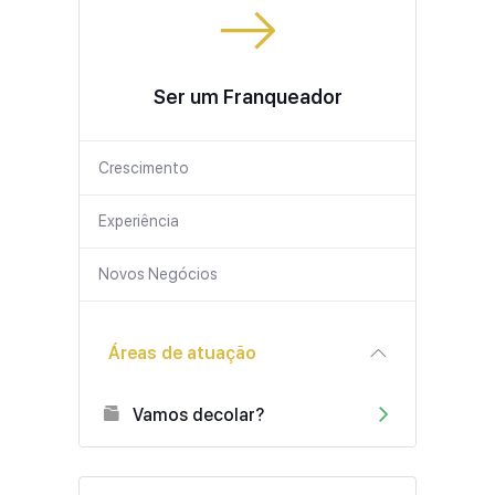
Ser um Franqueador
Crescimento
Experiência
Novos Negócios
Áreas de atuação
Vamos decolar?