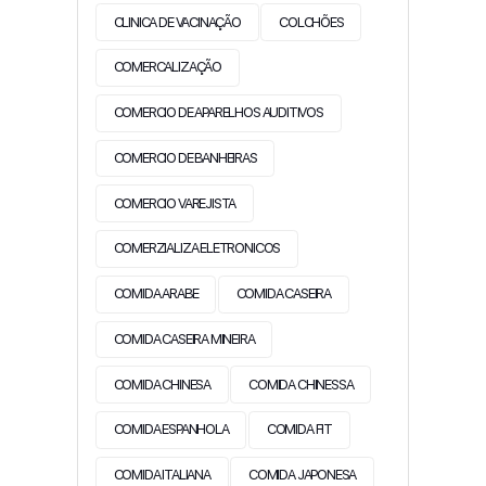
CLINICA DE VACINAÇÃO
COLCHÕES
COMERCALIZAÇÃO
COMERCIO DE APARELHOS AUDITIVOS
COMERCIO DE BANHEIRAS
COMERCIO VAREJISTA
COMERZIALIZA ELETRONICOS
COMIDA ARABE
COMIDA CASEIRA
COMIDA CASEIRA MINEIRA
COMIDA CHINESA
COMIDA CHINESSA
COMIDA ESPANHOLA
COMIDA FIT
COMIDA ITALIANA
COMIDA JAPONESA