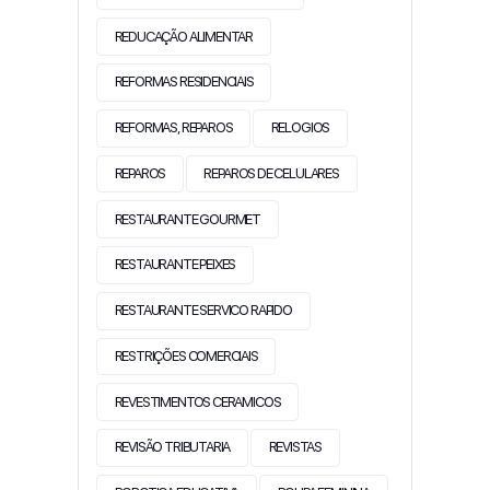
REDUCAÇÃO ALIMENTAR
REFORMAS RESIDENCIAIS
REFORMAS, REPAROS
RELOGIOS
REPAROS
REPAROS DE CELULARES
RESTAURANTE GOURMET
RESTAURANTE PEIXES
RESTAURANTE SERVICO RAPIDO
RESTRIÇÕES COMERCIAIS
REVESTIMENTOS CERAMICOS
REVISÃO TRIBUTARIA
REVISTAS