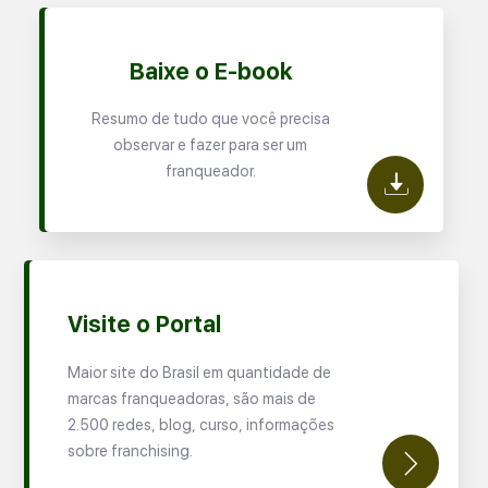
Baixe o E-book
Resumo de tudo que você precisa
observar e fazer para ser um
franqueador.
Visite o Portal
Maior site do Brasil em quantidade de
marcas franqueadoras, são mais de
2.500 redes, blog, curso, informações
sobre franchising.