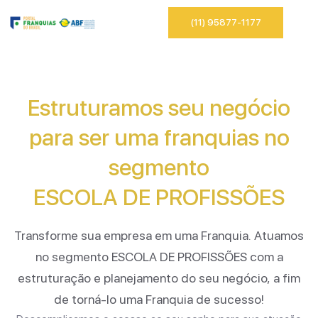
(11) 95877-1177
Estruturamos seu negócio
para ser uma franquias no
segmento
ESCOLA DE PROFISSÕES
Transforme sua empresa em uma Franquia. Atuamos
no segmento
ESCOLA DE PROFISSÕES
com a
estruturação e planejamento do seu negócio, a fim
de torná-lo uma Franquia de sucesso!