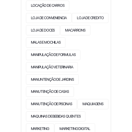
LOCAÇÃO DE CARROS
LOJA DE CONVENIENCIA
LOJA DE CREDITO
LOJA DE DOCES
MACARRONS
MALAS E MOCHILAS
MANIPULAÇÃO DE FORMULAS
MANIPULAÇÃO VETERINARIA
MANUNTENÇÃO DE JARDINS
MANUTENÇÃO DE CASAS
MANUTENÇÃO DE PISCINAS
MAQUIAGENS
MAQUINAS DE BEBIDAS QUENTES
MARKETING
MARKETING DIGITAL