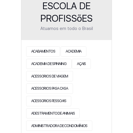
ESCOLA DE
PROFISSõES
Atuamos em todo o Brasil
ACABAMENTOS
ACADEMIA
ACADEMIA DE SPINNING
AÇAIS
ACESSORIOS DE VIAGEM
ACESSORIOS PASA CASA
ACESSORIOS PESSOAIS
ADESTRAMENTO DE ANIMAIS
ADMINISTRADORA DE CONDOMÍNIOS