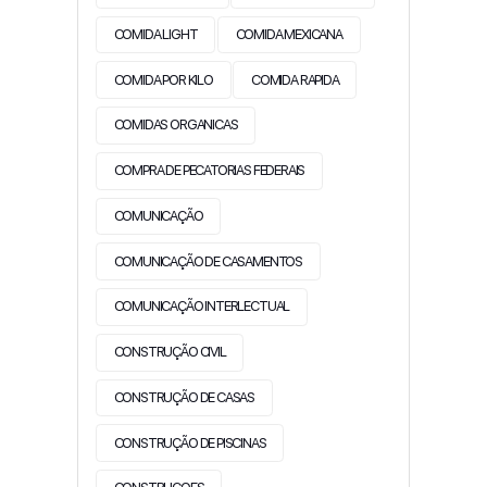
COMIDA LIGHT
COMIDA MEXICANA
COMIDA POR KILO
COMIDA RAPIDA
COMIDAS ORGANICAS
COMPRA DE PECATORIAS FEDERAIS
COMUNICAÇÃO
COMUNICAÇÃO DE CASAMENTOS
COMUNICAÇÃO INTERLECTUAL
CONSTRUÇÃO CIVIL
CONSTRUÇÃO DE CASAS
CONSTRUÇÃO DE PISCINAS