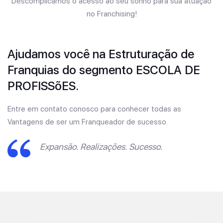
Descomplicamos o acesso ao seu sonho para sua atuação
no Franchising!
Ajudamos você na Estruturação de
Franquias do segmento ESCOLA DE
PROFISSõES.
Entre em contato conosco para conhecer todas as
Vantagens de ser um Franqueador de sucesso.
Expansão. Realizações. Sucesso.