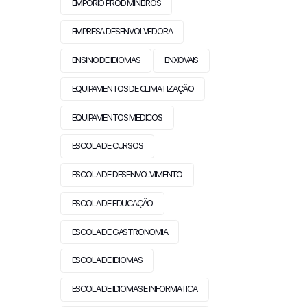
EMPORIO PROD MINEIROS
EMPRESA DESENVOLVEDORA
ENSINO DE IDIOMAS
ENXOVAIS
EQUIPAMENTOS DE CLIMATIZAÇÃO
EQUIPAMENTOS MEDICOS
ESCOLA DE CURSOS
ESCOLA DE DESENVOLVIMENTO
ESCOLA DE EDUCAÇÃO
ESCOLA DE GASTRONOMIA
ESCOLA DE IDIOMAS
ESCOLA DE IDIOMAS E INFORMATICA