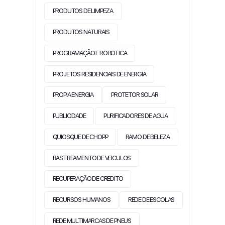
PRODUTOS DE LIMPEZA
PRODUTOS NATURAIS
PROGRAMAÇÃO E ROBOTICA
PROJETOS RESIDENCIAIS DE ENERGIA
PROPIA ENERGIA
PROTETOR SOLAR
PUBLICIDADE
PURIFICADORES DE AGUA
QUIOSQUE DE CHOPP
RAMO DE BELEZA
RASTREAMENTO DE VEICULOS
RECUPERAÇÃO DE CREDITO
RECURSOS HUMANOS
REDE DE ESCOLAS
REDE MULTIMARCAS DE PNEUS