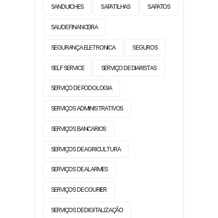
SANDUICHES
SAPATILHAS
SAPATOS
SAUDE FINANCEIRA
SEGURANÇA ELETRONICA
SEGUROS
SELF SERVICE
SERVIÇO DE DIARISTAS
SERVIÇO DE PODOLOGIA
SERVIÇOS ADMINISTRATIVOS
SERVIÇOS BANCARIOS
SERVIÇOS DE AGRICULTURA
SERVIÇOS DE ALARMES
SERVIÇOS DE COURIER
SERVIÇOS DE DIGITALIZAÇÃO