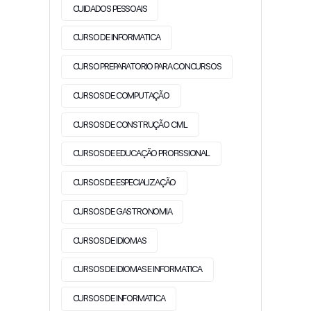
CUIDADOS PESSOAIS
CURSO DE INFORMATICA
CURSO PREPARATORIO PARA CONCURSOS
CURSOS DE COMPUTAÇÃO
CURSOS DE CONSTRUÇÃO CIVIL
CURSOS DE EDUCAÇÃO PROFISSIONAL
CURSOS DE ESPECIALIZAÇÃO
CURSOS DE GASTRONOMIA
CURSOS DE IDIOMAS
CURSOS DE IDIOMAS E INFORMATICA
CURSOS DE INFORMATICA