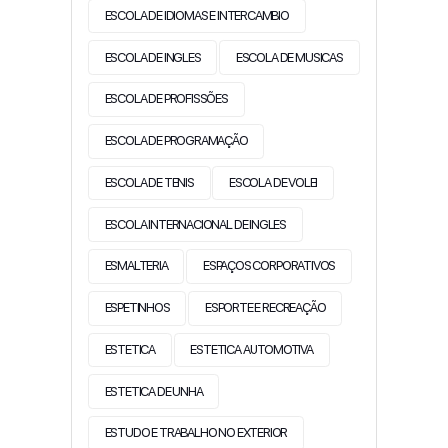
ESCOLA DE IDIOMAS E INTERCAMBIO
ESCOLA DE INGLES
ESCOLA DE MUSICAS
ESCOLA DE PROFISSÕES
ESCOLA DE PROGRAMAÇÃO
ESCOLA DE TENIS
ESCOLA DE VOLEI
ESCOLA INTERNACIONAL DE INGLES
ESMALTERIA
ESPAÇOS CORPORATIVOS
ESPETINHOS
ESPORTE E RECREAÇÃO
ESTETICA
ESTETICA AUTOMOTIVA
ESTETICA DE UNHA
ESTUDO E TRABALHO NO EXTERIOR