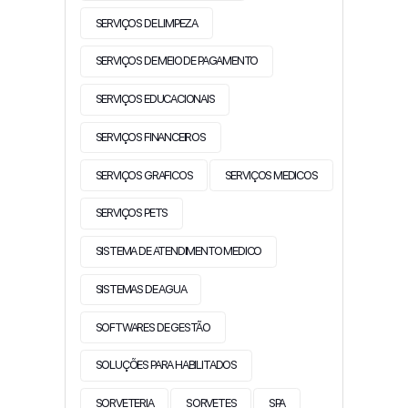
SERVIÇOS DE LIMPEZA
SERVIÇOS DE MEIO DE PAGAMENTO
SERVIÇOS EDUCACIONAIS
SERVIÇOS FINANCEIROS
SERVIÇOS GRAFICOS
SERVIÇOS MEDICOS
SERVIÇOS PETS
SISTEMA DE ATENDIMENTO MEDICO
SISTEMAS DE AGUA
SOFTWARES DE GESTÃO
SOLUÇÕES PARA HABILITADOS
SORVETERIA
SORVETES
SPA