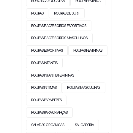
ROBOTICA EDUCATIVA
ROUPA FEMININA
ROUPAS
ROUPAS DE SURF
ROUPAS E ACESSORIOS ESPORTIVOS
ROUPAS E ACESSORIOS MASCULINOS
ROUPAS ESPORTIVAS
ROUPAS FEMININAS
ROUPAS INFANTIS
ROUPAS INFANTIS FEMININAS
ROUPAS INTIMAS
ROUPAS MASCULINAS
ROUPAS PARA BEBES
ROUPAS PARA CRIANÇAS
SALADAS ORGANICAS
SALGADERIA