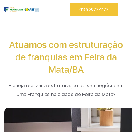
(11) 95877-1177
Atuamos com estruturação
de franquias em Feira da
Mata/BA
Planeja realizar a estruturação do seu negócio em
uma Franquias na cidade de Feira da Mata?