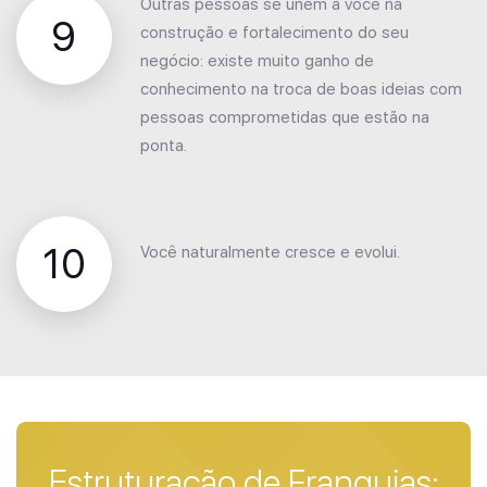
Outras pessoas se unem a você na
9
construção e fortalecimento do seu
negócio: existe muito ganho de
conhecimento na troca de boas ideias com
pessoas comprometidas que estão na
ponta.
10
Você naturalmente cresce e evolui.
Estruturação de Franquias: