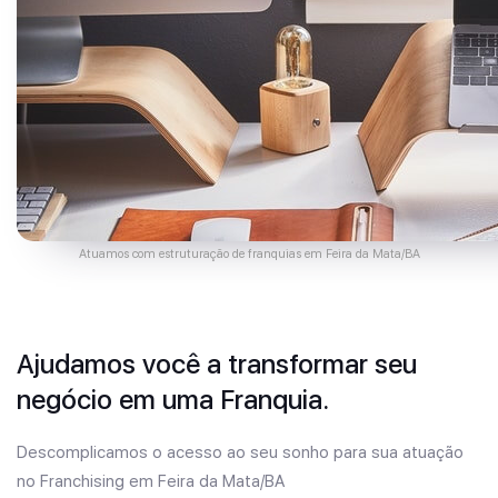
Atuamos com estruturação de franquias em Feira da Mata/BA
Ajudamos você a transformar seu
negócio em uma Franquia.
Descomplicamos o acesso ao seu sonho para sua atuação
no Franchising em Feira da Mata/BA