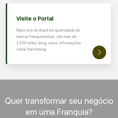
Visite o Portal
Maior site do Brasil em quantidade de
marcas franqueadoras, são mais de
2.500 redes, blog, curso, informações
sobre franchising.
Quer transformar seu negócio
em uma Franquia?