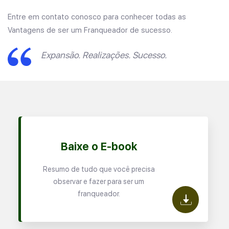
Entre em contato conosco para conhecer todas as
Vantagens de ser um Franqueador de sucesso.
Expansão. Realizações. Sucesso.
Baixe o E-book
Resumo de tudo que você precisa
observar e fazer para ser um
franqueador.