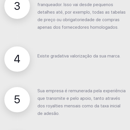
3
franqueador. Isso vai desde pequenos
detalhes até, por exemplo, todas as tabelas
de preço ou obrigatoriedade de compras
apenas dos fornecedores homologados.
4
Existe gradativa valorização da sua marca.
Sua empresa é remunerada pela experiência
5
que transmite e pelo apoio, tanto através
dos royalties mensais como da taxa inicial
de adesão.