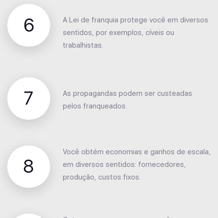
6
A Lei de franquia protege você em diversos
sentidos, por exemplos, cíveis ou
trabalhistas.
7
As propagandas podem ser custeadas
pelos franqueados.
Você obtém economias e ganhos de escala,
8
em diversos sentidos: fornecedores,
produção, custos fixos.