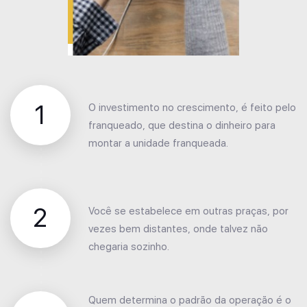
1
O investimento no crescimento, é feito pelo
franqueado, que destina o dinheiro para
montar a unidade franqueada.
2
Você se estabelece em outras praças, por
vezes bem distantes, onde talvez não
chegaria sozinho.
Quem determina o padrão da operação é o