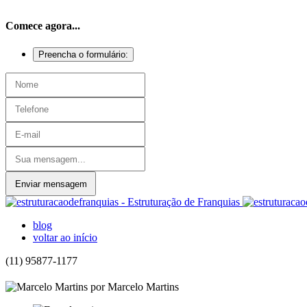
Comece agora...
Preencha o formulário:
Enviar mensagem
blog
voltar ao início
(11) 95877-1177
por Marcelo Martins